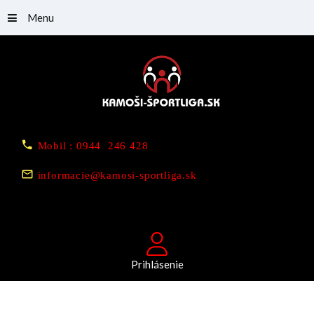
Menu
Mobil : 0944 246 428
informacie@kamosi-sportliga.sk
Prihlásenie