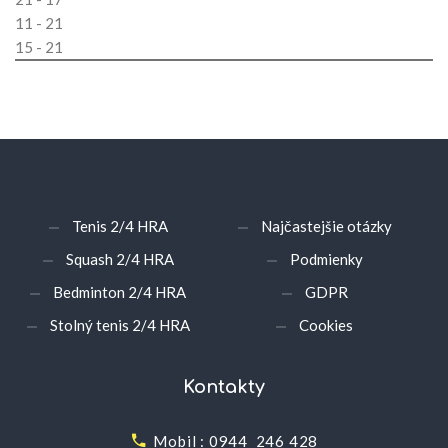
11 - 21
15 - 21
Tenis 2/4 HRA
Najčastejšie otázky
Squash 2/4 HRA
Podmienky
Bedminton 2/4 HRA
GDPR
Stolný tenis 2/4 HRA
Cookies
Kontakty
Mobil : 0944 246 428