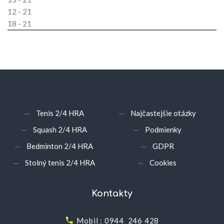
12 - 21
18 - 21
Tenis 2/4 HRA
Najčastejšie otázky
Squash 2/4 HRA
Podmienky
Bedminton 2/4 HRA
GDPR
Stolný tenis 2/4 HRA
Cookies
Kontakty
Mobil : 0944 246 428