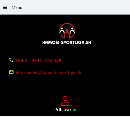
Menu
Mobil : 0944 246 428
informacie@kamosi-sportliga.sk
Prihlásenie