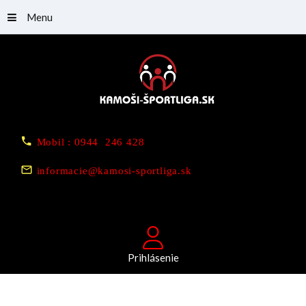
Menu
Mobil : 0944 246 428
informacie@kamosi-sportliga.sk
Prihlásenie