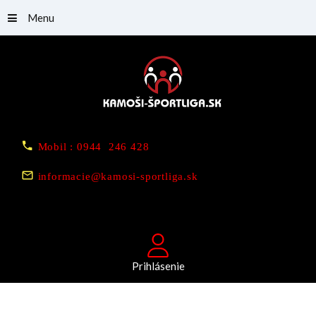
Menu
Mobil : 0944 246 428
informacie@kamosi-sportliga.sk
Prihlásenie