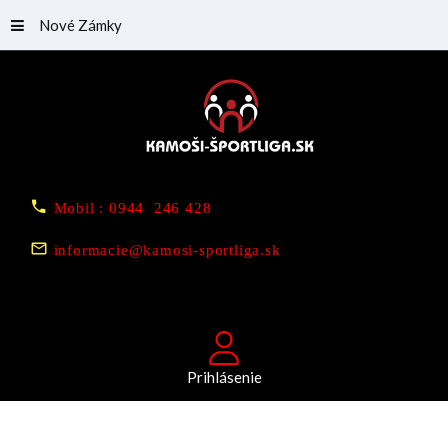
Nové Zámky
Mobil : 0944 246 428
informacie@kamosi-sportliga.sk
Prihlásenie