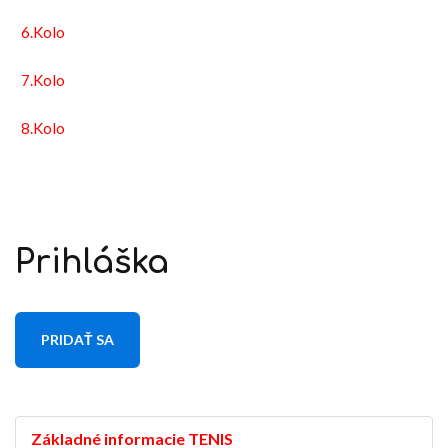
6.Kolo
7.Kolo
8.Kolo
Prihláška
PRIDAŤ SA
Základné informacie TENIS