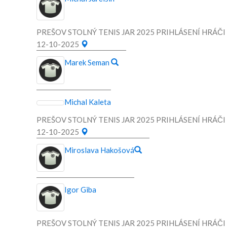
PREŠOV STOLNÝ TENIS JAR 2025 PRIHLÁSENÍ HRÁČI
12-10-2025
Marek Seman
Michal Kaleta
PREŠOV STOLNÝ TENIS JAR 2025 PRIHLÁSENÍ HRÁČI
12-10-2025
Miroslava Hakošová
Igor Giba
PREŠOV STOLNÝ TENIS JAR 2025 PRIHLÁSENÍ HRÁČI