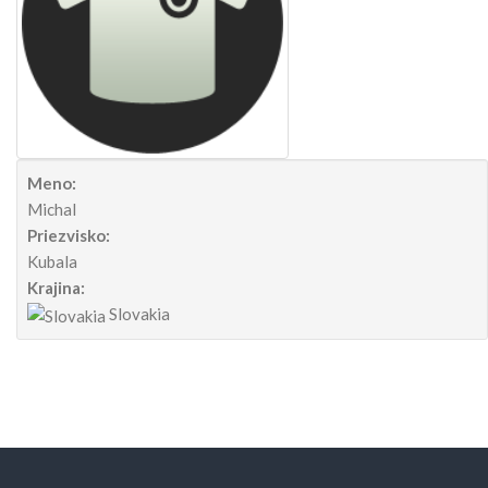
Meno:
Michal
Priezvisko:
Kubala
Krajina:
Slovakia