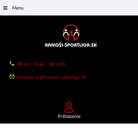
Menu
Mobil : 0944 246 428
informacie@kamosi-sportliga.sk
Prihlásenie