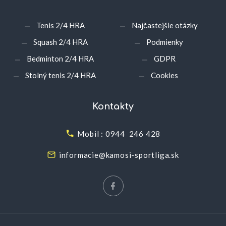
Tenis 2/4 HRA
Najčastejšie otázky
Squash 2/4 HRA
Podmienky
Bedminton 2/4 HRA
GDPR
Stolný tenis 2/4 HRA
Cookies
Kontakty
Mobil : 0944 246 428
informacie@kamosi-sportliga.sk