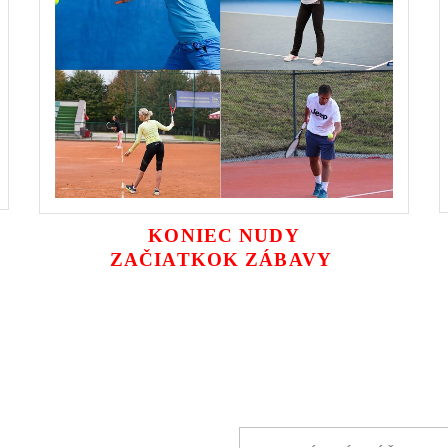
KONIEC NUDY
ZAČIATKOK ZÁBAVY