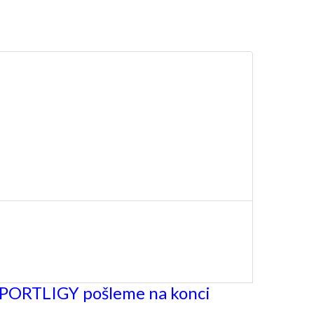
ORTLIGY pošleme na konci