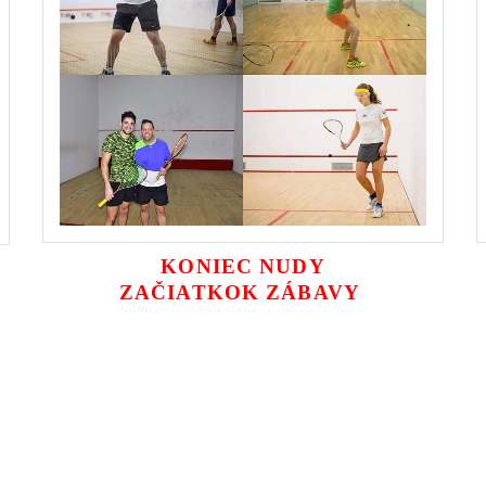
KONIEC NUDY
ZAČIATKOK ZÁBAVY