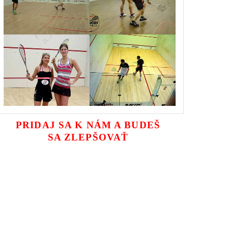
PRIDAJ SA K NÁM A BUDEŠ
SA ZLEPŠOVAŤ