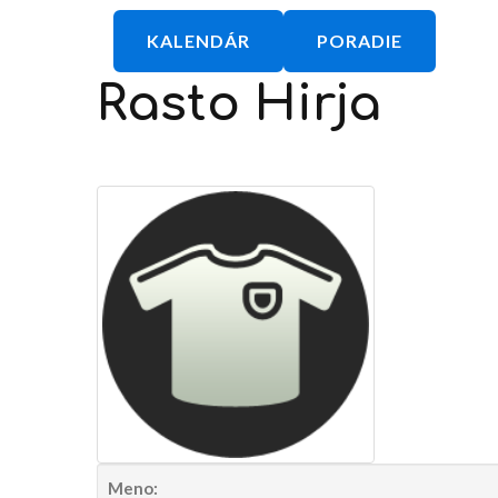
KALENDÁR
PORADIE
Rasto
Hirja
Meno: