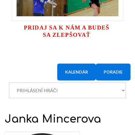
PRIDAJ SA K NÁM A BUDEŠ
SA ZLEPŠOVAŤ
KALENDÁR
PORADIE
Janka
Mincerova