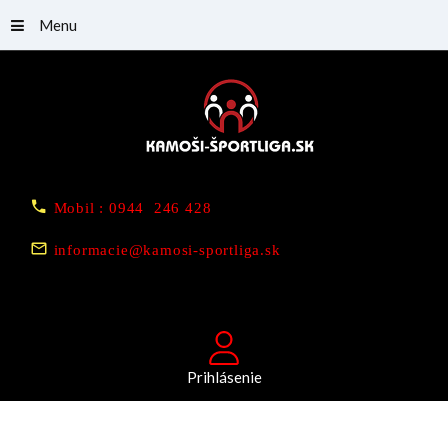
Menu
Mobil : 0944 246 428
informacie@kamosi-sportliga.sk
Prihlásenie