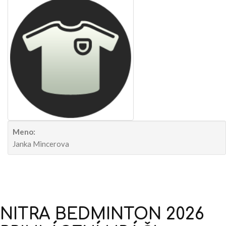
Meno:
Janka Mincerova
NITRA
BEDMINTON
2026