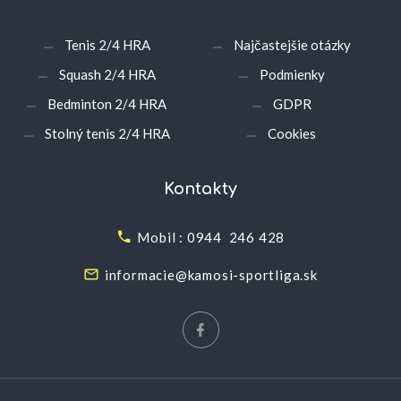
Tenis 2/4 HRA
Najčastejšie otázky
Squash 2/4 HRA
Podmienky
Bedminton 2/4 HRA
GDPR
Stolný tenis 2/4 HRA
Cookies
Kontakty
Mobil : 0944 246 428
informacie@kamosi-sportliga.sk