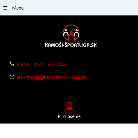
Menu
Mobil : 0944 246 428
informacie@kamosi-sportliga.sk
Prihlásenie