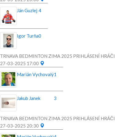
Ján Guzlej
4
Igor Turňa
0
TRNAVA BEDMINTON ZIMA 2025 PRIHLÁSENÍ HRÁČI
27-03-2025 17:00
Marián Vychovalý
1
Jakub Janek
3
TRNAVA BEDMINTON ZIMA 2025 PRIHLÁSENÍ HRÁČI
27-03-2025 20:30
Marián Vychovalý
4