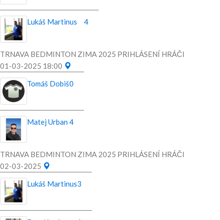
Lukáš Martinus
4
TRNAVA BEDMINTON ZIMA 2025 PRIHLÁSENÍ HRÁČI
01-03-2025 18:00
Tomáš Dobiš
0
Matej Urban
4
TRNAVA BEDMINTON ZIMA 2025 PRIHLÁSENÍ HRÁČI
02-03-2025
Lukáš Martinus
3