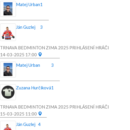
Matej Urban
1
Ján Guzlej
3
TRNAVA BEDMINTON ZIMA 2025 PRIHLÁSENÍ HRÁČI
14-03-2025 17:00
Matej Urban
3
Zuzana Hurčíková
1
TRNAVA BEDMINTON ZIMA 2025 PRIHLÁSENÍ HRÁČI
15-03-2025 11:00
Ján Guzlej
4