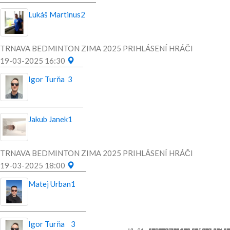
Lukáš Martinus
2
TRNAVA BEDMINTON ZIMA 2025 PRIHLÁSENÍ HRÁČI
19-03-2025 16:30
Igor Turňa
3
Jakub Janek
1
TRNAVA BEDMINTON ZIMA 2025 PRIHLÁSENÍ HRÁČI
19-03-2025 18:00
Matej Urban
1
Igor Turňa
3