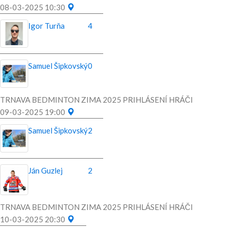
08-03-2025 10:30
Igor Turňa
4
Samuel Šipkovský
0
TRNAVA BEDMINTON ZIMA 2025 PRIHLÁSENÍ HRÁČI
09-03-2025 19:00
Samuel Šipkovský
2
Ján Guzlej
2
TRNAVA BEDMINTON ZIMA 2025 PRIHLÁSENÍ HRÁČI
10-03-2025 20:30