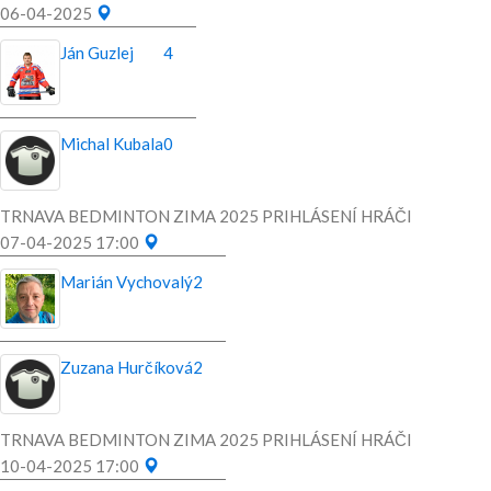
06-04-2025
Ján Guzlej
4
Michal Kubala
0
TRNAVA BEDMINTON ZIMA 2025 PRIHLÁSENÍ HRÁČI
07-04-2025 17:00
Marián Vychovalý
2
Zuzana Hurčíková
2
TRNAVA BEDMINTON ZIMA 2025 PRIHLÁSENÍ HRÁČI
10-04-2025 17:00