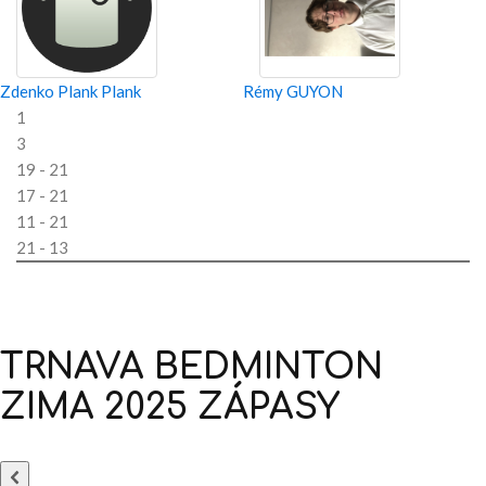
Zdenko Plank Plank
Rémy GUYON
1
3
19 - 21
17 - 21
11 - 21
21 - 13
TRNAVA
BEDMINTON
ZIMA
2025
ZÁPASY