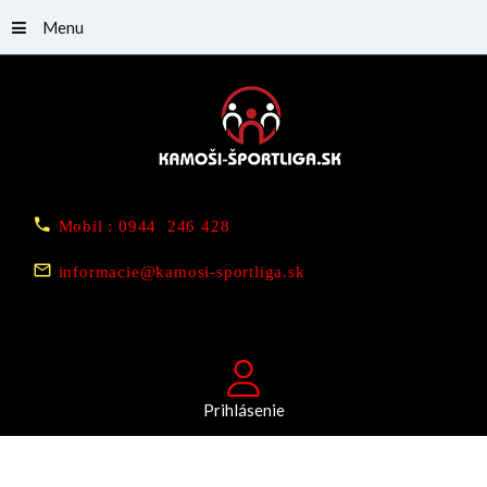
Menu
Mobil : 0944 246 428
informacie@kamosi-sportliga.sk
Prihlásenie