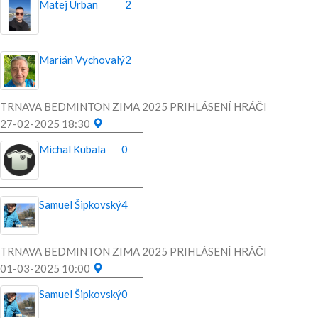
Matej Urban
2
Marián Vychovalý
2
TRNAVA BEDMINTON ZIMA 2025 PRIHLÁSENÍ HRÁČI
27-02-2025 18:30
Michal Kubala
0
Samuel Šipkovský
4
TRNAVA BEDMINTON ZIMA 2025 PRIHLÁSENÍ HRÁČI
01-03-2025 10:00
Samuel Šipkovský
0