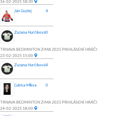
16-02-2025 18:30
Ján Guzlej
4
Zuzana Hurčíková
0
TRNAVA BEDMINTON ZIMA 2025 PRIHLÁSENÍ HRÁČI
23-02-2025 15:00
Zuzana Hurčíková
4
Ľubica Mĺkva
0
TRNAVA BEDMINTON ZIMA 2025 PRIHLÁSENÍ HRÁČI
24-02-2025 18:00