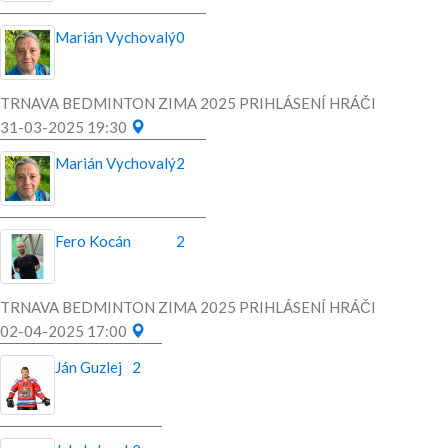
Marián Vychovalý
0
TRNAVA BEDMINTON ZIMA 2025 PRIHLÁSENÍ HRÁČI
31-03-2025 19:30
Marián Vychovalý
2
Fero Kocán
2
TRNAVA BEDMINTON ZIMA 2025 PRIHLÁSENÍ HRÁČI
02-04-2025 17:00
Ján Guzlej
2