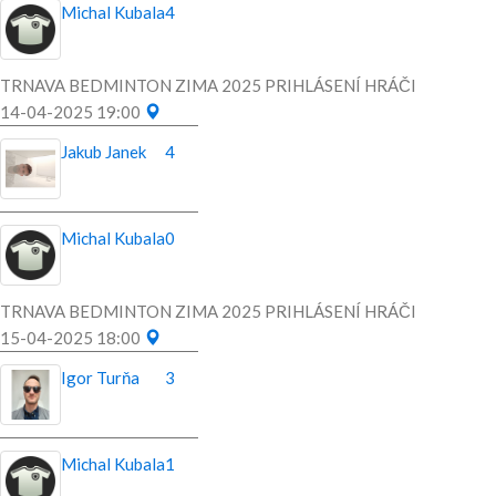
Michal Kubala
4
TRNAVA BEDMINTON ZIMA 2025 PRIHLÁSENÍ HRÁČI
14-04-2025 19:00
Jakub Janek
4
Michal Kubala
0
TRNAVA BEDMINTON ZIMA 2025 PRIHLÁSENÍ HRÁČI
15-04-2025 18:00
Igor Turňa
3
Michal Kubala
1