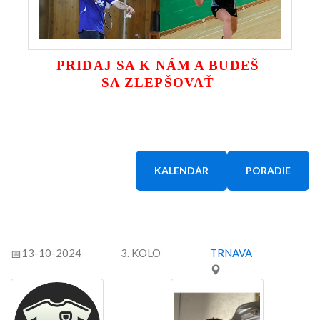
PRIDAJ SA K NÁM A BUDEŠ
SA ZLEPŠOVAŤ
KALENDÁR
PORADIE
13-10-2024
3. KOLO
TRNAVA