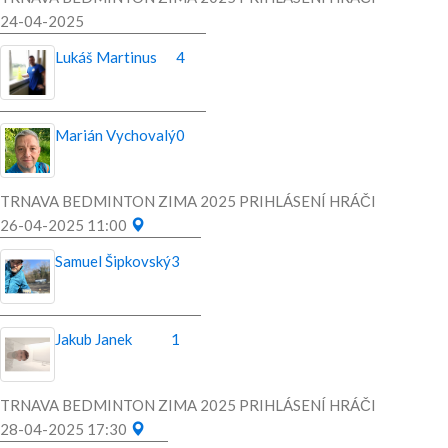
24-04-2025
Lukáš Martinus
4
Marián Vychovalý
0
TRNAVA BEDMINTON ZIMA 2025 PRIHLÁSENÍ HRÁČI
26-04-2025 11:00
Samuel Šipkovský
3
Jakub Janek
1
TRNAVA BEDMINTON ZIMA 2025 PRIHLÁSENÍ HRÁČI
28-04-2025 17:30