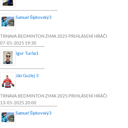
Samuel Šipkovský
3
TRNAVA BEDMINTON ZIMA 2025 PRIHLÁSENÍ HRÁČI
07-05-2025 19:30
Igor Turňa
1
Ján Guzlej
3
TRNAVA BEDMINTON ZIMA 2025 PRIHLÁSENÍ HRÁČI
13-05-2025 20:00
Samuel Šipkovský
3