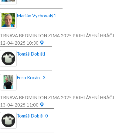
Marián Vychovalý
1
TRNAVA BEDMINTON ZIMA 2025 PRIHLÁSENÍ HRÁČI
12-04-2025 10:30
Tomáš Dobiš
1
Fero Kocán
3
TRNAVA BEDMINTON ZIMA 2025 PRIHLÁSENÍ HRÁČI
13-04-2025 11:00
Tomáš Dobiš
0