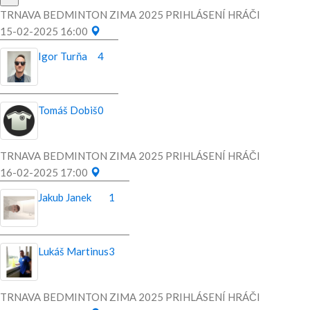
TRNAVA BEDMINTON ZIMA 2025 PRIHLÁSENÍ HRÁČI
15-02-2025 16:00
Igor Turňa
4
Tomáš Dobiš
0
TRNAVA BEDMINTON ZIMA 2025 PRIHLÁSENÍ HRÁČI
16-02-2025 17:00
Jakub Janek
1
Lukáš Martinus
3
TRNAVA BEDMINTON ZIMA 2025 PRIHLÁSENÍ HRÁČI