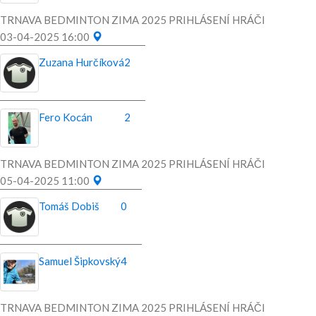
TRNAVA BEDMINTON ZIMA 2025 PRIHLÁSENÍ HRÁČI
03-04-2025 16:00
Zuzana Hurčíková
2
Fero Kocán
2
TRNAVA BEDMINTON ZIMA 2025 PRIHLÁSENÍ HRÁČI
05-04-2025 11:00
Tomáš Dobiš
0
Samuel Šipkovský
4
TRNAVA BEDMINTON ZIMA 2025 PRIHLÁSENÍ HRÁČI