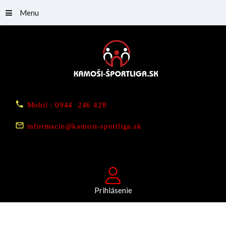
Menu
Mobil : 0944 246 428
informacie@kamosi-sportliga.sk
Prihlásenie