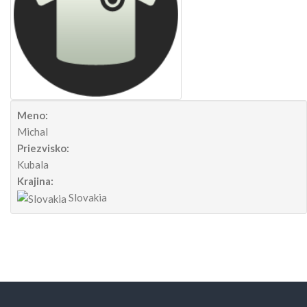
Meno:
Michal
Priezvisko:
Kubala
Krajina:
Slovakia