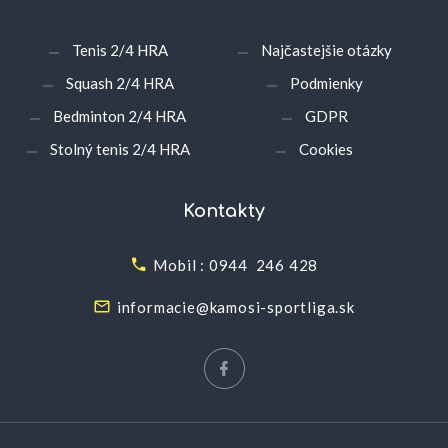
Tenis 2/4 HRA
Najčastejšie otázky
Squash 2/4 HRA
Podmienky
Bedminton 2/4 HRA
GDPR
Stolný tenis 2/4 HRA
Cookies
Kontakty
Mobil : 0944 246 428
informacie@kamosi-sportliga.sk