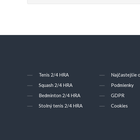
Tenis 2/4 HRA
Najčastejšie 
Squash 2/4 HRA
Podmienky
Bedminton 2/4 HRA
GDPR
Stolný tenis 2/4 HRA
Cookies