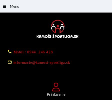
Menu
Mobil : 0944 246 428
informacie@kamosi-sportliga.sk
Prihlásenie