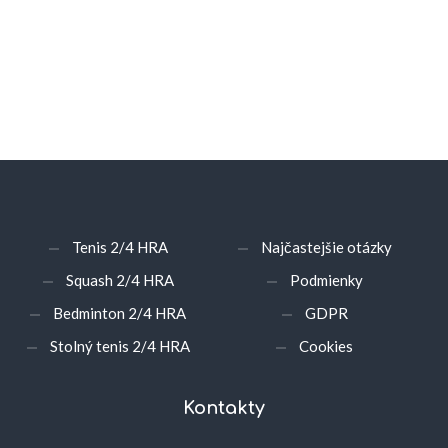
Tenis 2/4 HRA
Najčastejšie otázky
Squash 2/4 HRA
Podmienky
Bedminton 2/4 HRA
GDPR
Stolný tenis 2/4 HRA
Cookies
Kontakty