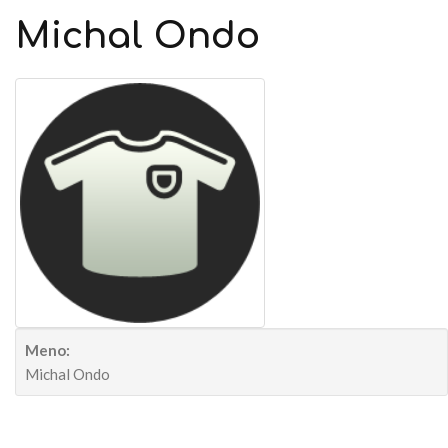
Michal
Ondo
Meno:
Michal Ondo