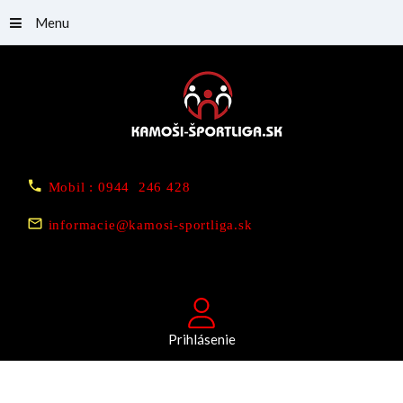
Menu
Mobil : 0944 246 428
informacie@kamosi-sportliga.sk
Prihlásenie