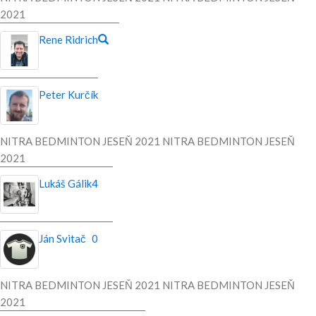
2021
Rene Ridrich
Peter Kurčík
NITRA BEDMINTON JESEŇ 2021 NITRA BEDMINTON JESEŇ
2021
Lukáš Gálik
4
Ján Svitač
0
NITRA BEDMINTON JESEŇ 2021 NITRA BEDMINTON JESEŇ
2021