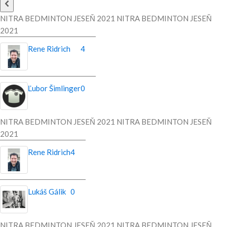
NITRA BEDMINTON JESEŇ 2021 NITRA BEDMINTON JESEŇ
2021
Rene Ridrich
4
Ľubor Šimlinger
0
NITRA BEDMINTON JESEŇ 2021 NITRA BEDMINTON JESEŇ
2021
Rene Ridrich
4
Lukáš Gálik
0
NITRA BEDMINTON JESEŇ 2021 NITRA BEDMINTON JESEŇ