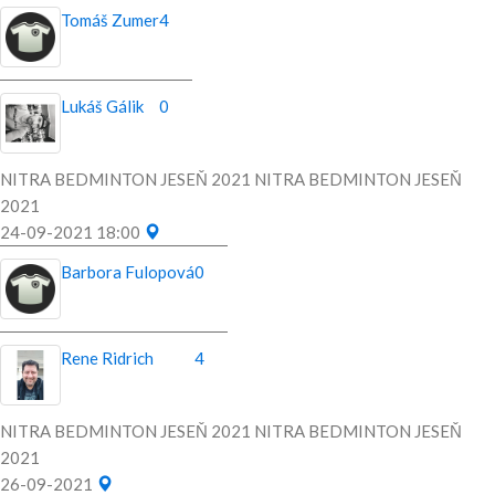
Tomáš Zumer
4
Lukáš Gálik
0
NITRA BEDMINTON JESEŇ 2021 NITRA BEDMINTON JESEŇ
2021
24-09-2021 18:00
Barbora Fulopová
0
Rene Ridrich
4
NITRA BEDMINTON JESEŇ 2021 NITRA BEDMINTON JESEŇ
2021
26-09-2021