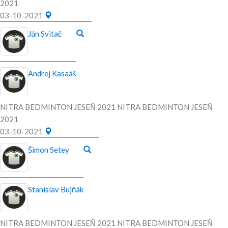
2021
03-10-2021
Ján Svitač
Andrej Kasaáš
NITRA BEDMINTON JESEŇ 2021 NITRA BEDMINTON JESEŇ
2021
03-10-2021
Šimon Setey
Stanislav Bujňák
NITRA BEDMINTON JESEŇ 2021 NITRA BEDMINTON JESEŇ