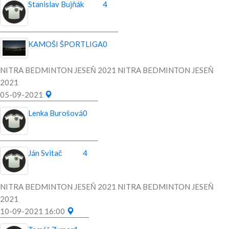
Stanislav Bujňák
4
KAMOŠI ŠPORTLIGA
0
NITRA BEDMINTON JESEŇ 2021 NITRA BEDMINTON JESEŇ
2021
05-09-2021
Lenka Burošová
0
Ján Svitač
4
NITRA BEDMINTON JESEŇ 2021 NITRA BEDMINTON JESEŇ
2021
10-09-2021 16:00