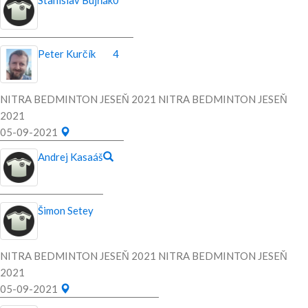
Stanislav Bujňák
0
Peter Kurčík
4
NITRA BEDMINTON JESEŇ 2021 NITRA BEDMINTON JESEŇ
2021
05-09-2021
Andrej Kasaáš
Šimon Setey
NITRA BEDMINTON JESEŇ 2021 NITRA BEDMINTON JESEŇ
2021
05-09-2021