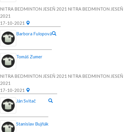
NITRA BEDMINTON JESEŇ 2021 NITRA BEDMINTON JESEŇ
2021
17-10-2021
Barbora Fulopová
Tomáš Zumer
NITRA BEDMINTON JESEŇ 2021 NITRA BEDMINTON JESEŇ
2021
17-10-2021
Ján Svitač
Stanislav Bujňák