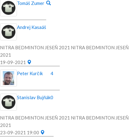
Tomáš Zumer
Andrej Kasaáš
NITRA BEDMINTON JESEŇ 2021 NITRA BEDMINTON JESEŇ
2021
19-09-2021
Peter Kurčík
4
Stanislav Bujňák
0
NITRA BEDMINTON JESEŇ 2021 NITRA BEDMINTON JESEŇ
2021
23-09-2021 19:00