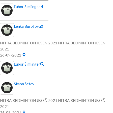
Ľubor Šimlinger
4
Lenka Burošová
0
NITRA BEDMINTON JESEŇ 2021 NITRA BEDMINTON JESEŇ
2021
26-09-2021
Ľubor Šimlinger
Šimon Setey
NITRA BEDMINTON JESEŇ 2021 NITRA BEDMINTON JESEŇ
2021
26-09-2021