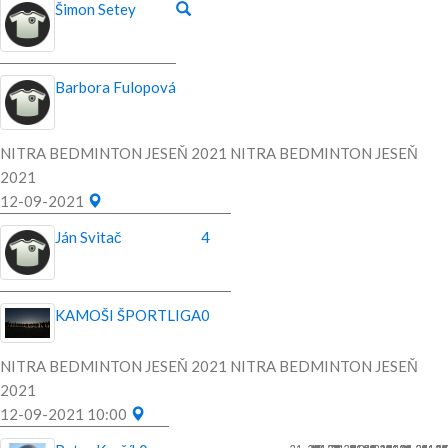
Šimon Setey
Barbora Fulopová
NITRA BEDMINTON JESEŇ 2021 NITRA BEDMINTON JESEŇ
2021
12-09-2021
Ján Svitač
4
KAMOŠI ŠPORTLIGA
0
NITRA BEDMINTON JESEŇ 2021 NITRA BEDMINTON JESEŇ
2021
12-09-2021 10:00