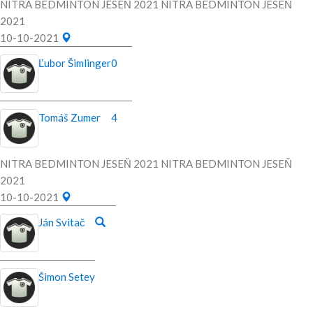
NITRA BEDMINTON JESEŇ 2021 NITRA BEDMINTON JESEŇ
2021
10-10-2021
Ľubor Šimlinger
0
Tomáš Zumer
4
NITRA BEDMINTON JESEŇ 2021 NITRA BEDMINTON JESEŇ
2021
10-10-2021
Ján Svitač
Šimon Setey