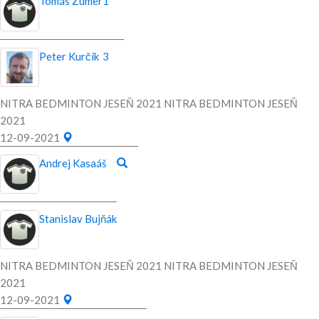
Tomáš Zumer
1
Peter Kurčík
3
NITRA BEDMINTON JESEŇ 2021 NITRA BEDMINTON JESEŇ
2021
12-09-2021
Andrej Kasaáš
Stanislav Bujňák
NITRA BEDMINTON JESEŇ 2021 NITRA BEDMINTON JESEŇ
2021
12-09-2021