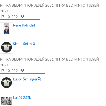
NITRA BEDMINTON JESEŇ 2021 NITRA BEDMINTON JESEŇ
2021
17-10-2021
Rene Ridrich
4
Šimon Setey
0
NITRA BEDMINTON JESEŇ 2021 NITRA BEDMINTON JESEŇ
2021
17-10-2021
Ľubor Šimlinger
Lukáš Gálik