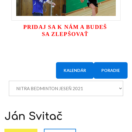
PRIDAJ SA K NÁM A BUDEŠ
SA ZLEPŠOVAŤ
KALENDÁR
PORADIE
Ján
Svitač