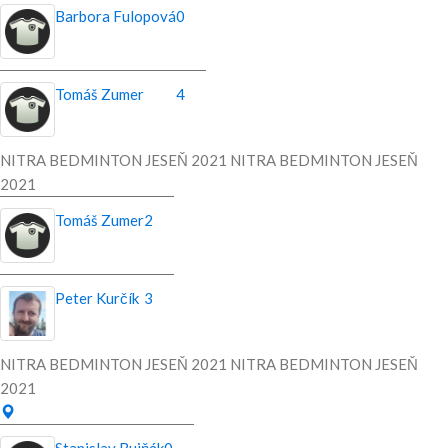
Barbora Fulopová
0
Tomáš Zumer
4
NITRA BEDMINTON JESEŇ 2021 NITRA BEDMINTON JESEŇ
2021
Tomáš Zumer
2
Peter Kurčík
3
NITRA BEDMINTON JESEŇ 2021 NITRA BEDMINTON JESEŇ
2021