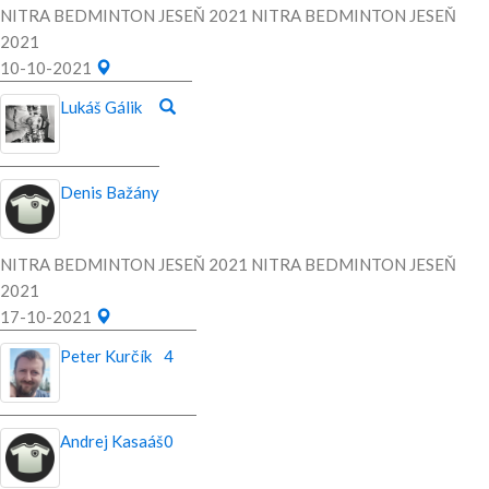
NITRA BEDMINTON JESEŇ 2021 NITRA BEDMINTON JESEŇ
2021
10-10-2021
Lukáš Gálik
Denis Bažány
NITRA BEDMINTON JESEŇ 2021 NITRA BEDMINTON JESEŇ
2021
17-10-2021
Peter Kurčík
4
Andrej Kasaáš
0