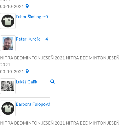
03-10-2021
Ľubor Šimlinger
0
Peter Kurčík
4
NITRA BEDMINTON JESEŇ 2021 NITRA BEDMINTON JESEŇ
2021
03-10-2021
Lukáš Gálik
Barbora Fulopová
NITRA BEDMINTON JESEŇ 2021 NITRA BEDMINTON JESEŇ