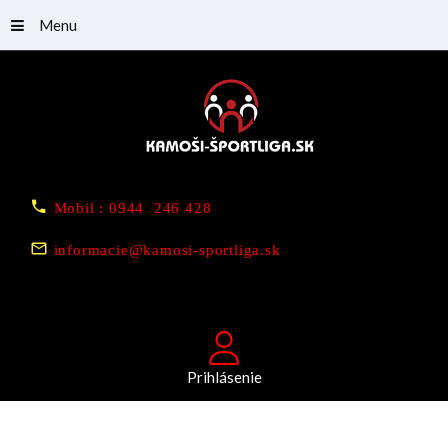
Menu
Mobil : 0944 246 428
informacie@kamosi-sportliga.sk
Prihlásenie