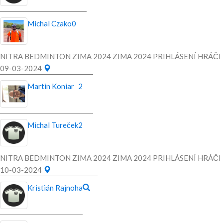
Michal Czako
0
NITRA BEDMINTON ZIMA 2024 ZIMA 2024 PRIHLÁSENÍ HRÁČI
09-03-2024
Martin Koniar
2
Michal Tureček
2
NITRA BEDMINTON ZIMA 2024 ZIMA 2024 PRIHLÁSENÍ HRÁČI
10-03-2024
Kristián Rajnoha