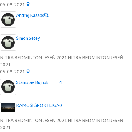
05-09-2021
Andrej Kasaáš
Šimon Setey
NITRA BEDMINTON JESEŇ 2021 NITRA BEDMINTON JESEŇ
2021
05-09-2021
Stanislav Bujňák
4
KAMOŠI ŠPORTLIGA
0
NITRA BEDMINTON JESEŇ 2021 NITRA BEDMINTON JESEŇ
2021