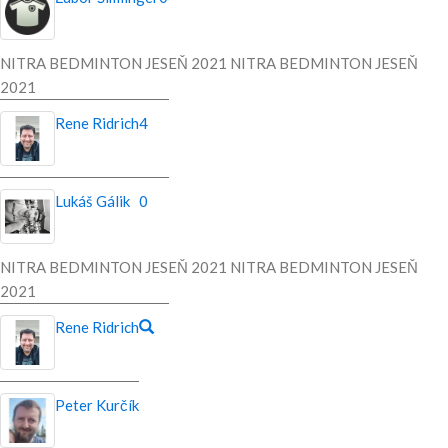
NITRA BEDMINTON JESEŇ 2021 NITRA BEDMINTON JESEŇ
2021
Rene Ridrich
4
Lukáš Gálik
0
NITRA BEDMINTON JESEŇ 2021 NITRA BEDMINTON JESEŇ
2021
Rene Ridrich
Peter Kurčík