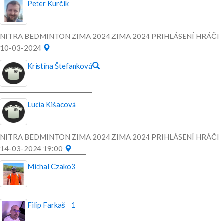
Peter Kurčík
NITRA BEDMINTON ZIMA 2024 ZIMA 2024 PRIHLÁSENÍ HRÁČI
10-03-2024
Kristína Štefanková
Lucia Kišacová
NITRA BEDMINTON ZIMA 2024 ZIMA 2024 PRIHLÁSENÍ HRÁČI
14-03-2024 19:00
Michal Czako
3
Filip Farkaš
1