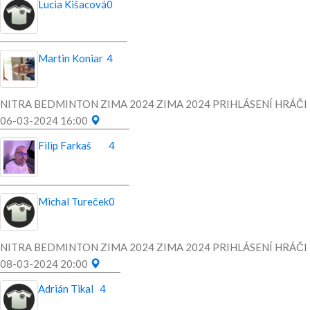
Lucia Kišacová
0
Martin Koniar
4
NITRA BEDMINTON ZIMA 2024 ZIMA 2024 PRIHLÁSENÍ HRÁČI
06-03-2024 16:00
Filip Farkaš
4
Michal Tureček
0
NITRA BEDMINTON ZIMA 2024 ZIMA 2024 PRIHLÁSENÍ HRÁČI
08-03-2024 20:00
Adrián Tikal
4