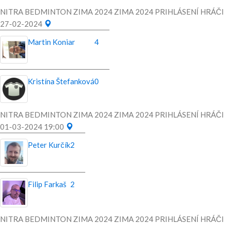
NITRA BEDMINTON ZIMA 2024 ZIMA 2024 PRIHLÁSENÍ HRÁČI
27-02-2024
Martin Koniar
4
Kristína Štefanková
0
NITRA BEDMINTON ZIMA 2024 ZIMA 2024 PRIHLÁSENÍ HRÁČI
01-03-2024 19:00
Peter Kurčík
2
Filip Farkaš
2
NITRA BEDMINTON ZIMA 2024 ZIMA 2024 PRIHLÁSENÍ HRÁČI