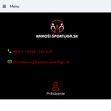
Menu
Mobil : 0944 246 428
informacie@kamosi-sportliga.sk
Prihlásenie