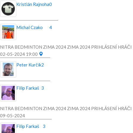
Kristián Rajnoha
0
Michal Czako
4
NITRA BEDMINTON ZIMA 2024 ZIMA 2024 PRIHLÁSENÍ HRÁČI
02-05-2024 19:00
Peter Kurčík
2
Filip Farkaš
3
NITRA BEDMINTON ZIMA 2024 ZIMA 2024 PRIHLÁSENÍ HRÁČI
09-05-2024
Filip Farkaš
3