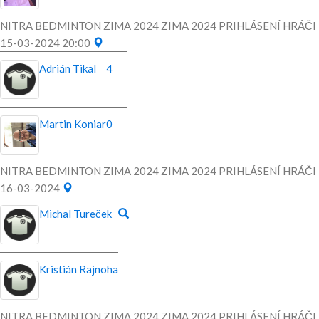
NITRA BEDMINTON ZIMA 2024 ZIMA 2024 PRIHLÁSENÍ HRÁČI
15-03-2024 20:00
Adrián Tikal
4
Martin Koniar
0
NITRA BEDMINTON ZIMA 2024 ZIMA 2024 PRIHLÁSENÍ HRÁČI
16-03-2024
Michal Tureček
Kristián Rajnoha
NITRA BEDMINTON ZIMA 2024 ZIMA 2024 PRIHLÁSENÍ HRÁČI