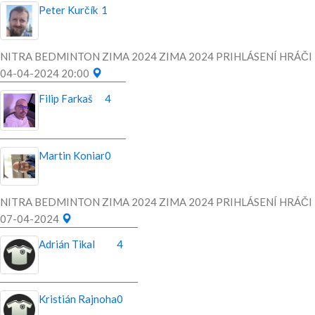
Peter Kurčík
1
NITRA BEDMINTON ZIMA 2024 ZIMA 2024 PRIHLÁSENÍ HRÁČI
04-04-2024 20:00
Filip Farkaš
4
Martin Koniar
0
NITRA BEDMINTON ZIMA 2024 ZIMA 2024 PRIHLÁSENÍ HRÁČI
07-04-2024
Adrián Tikal
4
Kristián Rajnoha
0