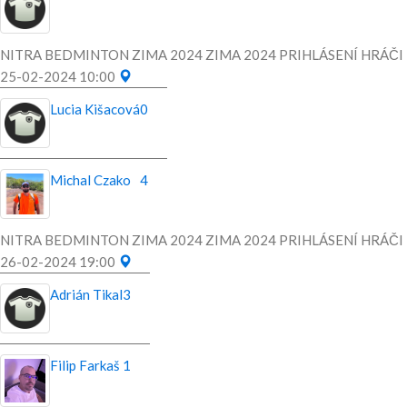
NITRA BEDMINTON ZIMA 2024 ZIMA 2024 PRIHLÁSENÍ HRÁČI
25-02-2024 10:00
Lucia Kišacová
0
Michal Czako
4
NITRA BEDMINTON ZIMA 2024 ZIMA 2024 PRIHLÁSENÍ HRÁČI
26-02-2024 19:00
Adrián Tikal
3
Filip Farkaš
1