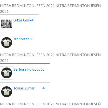
NITRA BEDMINTON JESEŇ 2021 NITRA BEDMINTON JESEŇ
2021
Lukáš Gálik
4
Ján Svitač
0
NITRA BEDMINTON JESEŇ 2021 NITRA BEDMINTON JESEŇ
2021
Barbora Fulopová
0
Tomáš Zumer
4
NITRA BEDMINTON JESEŇ 2021 NITRA BEDMINTON JESEŇ