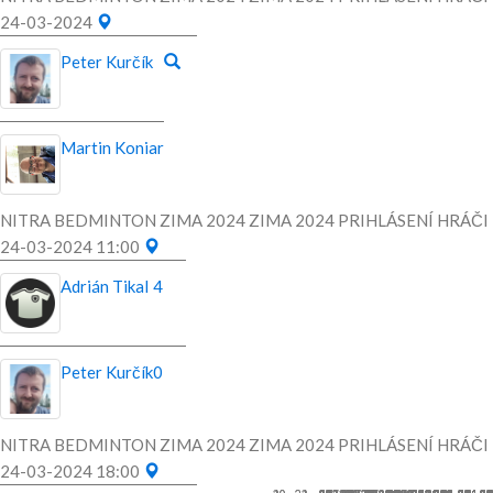
24-03-2024
Peter Kurčík
Martin Koniar
NITRA BEDMINTON ZIMA 2024 ZIMA 2024 PRIHLÁSENÍ HRÁČI
24-03-2024 11:00
Adrián Tikal
4
Peter Kurčík
0
NITRA BEDMINTON ZIMA 2024 ZIMA 2024 PRIHLÁSENÍ HRÁČI
24-03-2024 18:00