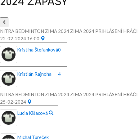
2024
ZÁPASY
NITRA BEDMINTON ZIMA 2024 ZIMA 2024 PRIHLÁSENÍ HRÁČI
22-02-2024 16:00
Kristína Štefanková
0
Kristián Rajnoha
4
NITRA BEDMINTON ZIMA 2024 ZIMA 2024 PRIHLÁSENÍ HRÁČI
25-02-2024
Lucia Kišacová
Michal Tureček