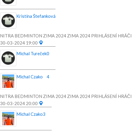
Kristína Štefanková
NITRA BEDMINTON ZIMA 2024 ZIMA 2024 PRIHLÁSENÍ HRÁČI
30-03-2024 19:00
Michal Tureček
0
Michal Czako
4
NITRA BEDMINTON ZIMA 2024 ZIMA 2024 PRIHLÁSENÍ HRÁČI
30-03-2024 20:00
Michal Czako
3