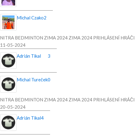
Michal Czako
2
NITRA BEDMINTON ZIMA 2024 ZIMA 2024 PRIHLÁSENÍ HRÁČI
11-05-2024
Adrián Tikal
3
Michal Tureček
0
NITRA BEDMINTON ZIMA 2024 ZIMA 2024 PRIHLÁSENÍ HRÁČI
20-05-2024
Adrián Tikal
4