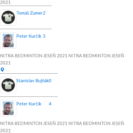
2021
Tomáš Zumer
2
Peter Kurčík
3
NITRA BEDMINTON JESEŇ 2021 NITRA BEDMINTON JESEŇ
2021
Stanislav Bujňák
0
Peter Kurčík
4
NITRA BEDMINTON JESEŇ 2021 NITRA BEDMINTON JESEŇ
2021