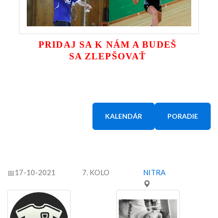
PRIDAJ SA K NÁM A BUDEŠ
SA ZLEPŠOVAŤ
KALENDÁR
PORADIE
17-10-2021
7. KOLO
NITRA