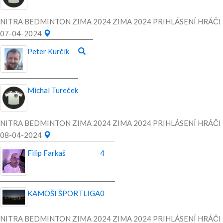
NITRA BEDMINTON ZIMA 2024 ZIMA 2024 PRIHLÁSENÍ HRÁČI
07-04-2024
Peter Kurčík
Michal Tureček
NITRA BEDMINTON ZIMA 2024 ZIMA 2024 PRIHLÁSENÍ HRÁČI
08-04-2024
Filip Farkaš
4
KAMOŠI ŠPORTLIGA
0
NITRA BEDMINTON ZIMA 2024 ZIMA 2024 PRIHLÁSENÍ HRÁČI