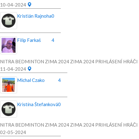
10-04-2024
Kristián Rajnoha
0
Filip Farkaš
4
NITRA BEDMINTON ZIMA 2024 ZIMA 2024 PRIHLÁSENÍ HRÁČI
11-04-2024
Michal Czako
4
Kristína Štefanková
0
NITRA BEDMINTON ZIMA 2024 ZIMA 2024 PRIHLÁSENÍ HRÁČI
02-05-2024