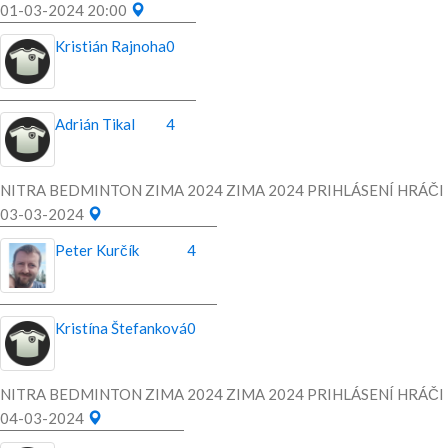
01-03-2024 20:00
Kristián Rajnoha
0
Adrián Tikal
4
NITRA BEDMINTON ZIMA 2024 ZIMA 2024 PRIHLÁSENÍ HRÁČI
03-03-2024
Peter Kurčík
4
Kristína Štefanková
0
NITRA BEDMINTON ZIMA 2024 ZIMA 2024 PRIHLÁSENÍ HRÁČI
04-03-2024