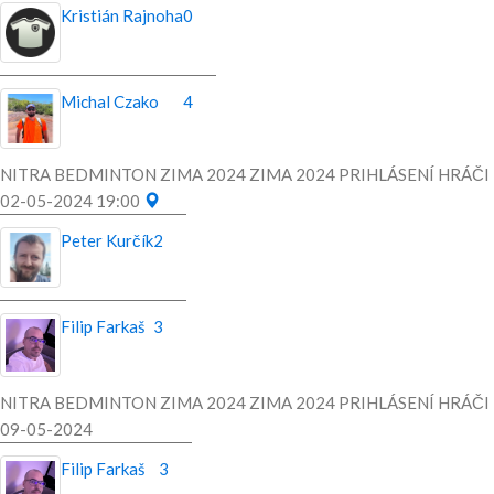
Kristián Rajnoha
0
Michal Czako
4
NITRA BEDMINTON ZIMA 2024 ZIMA 2024 PRIHLÁSENÍ HRÁČI
02-05-2024 19:00
Peter Kurčík
2
Filip Farkaš
3
NITRA BEDMINTON ZIMA 2024 ZIMA 2024 PRIHLÁSENÍ HRÁČI
09-05-2024
Filip Farkaš
3