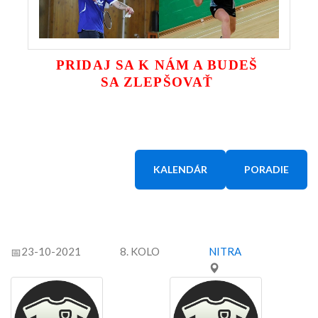
PRIDAJ SA K NÁM A BUDEŠ
SA ZLEPŠOVAŤ
KALENDÁR
PORADIE
23-10-2021
8. KOLO
NITRA