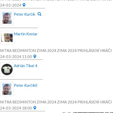
24-03-2024
Peter Kurčík
Martin Koniar
NITRA BEDMINTON ZIMA 2024 ZIMA 2024 PRIHLÁSENÍ HRÁČI
24-03-2024 11:00
Adrián Tikal
4
Peter Kurčík
0
NITRA BEDMINTON ZIMA 2024 ZIMA 2024 PRIHLÁSENÍ HRÁČI
24-03-2024 18:00