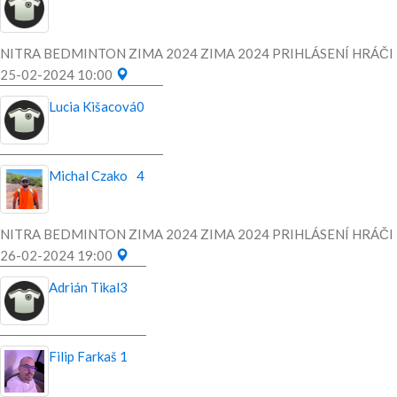
NITRA BEDMINTON ZIMA 2024 ZIMA 2024 PRIHLÁSENÍ HRÁČI
25-02-2024 10:00
Lucia Kišacová
0
Michal Czako
4
NITRA BEDMINTON ZIMA 2024 ZIMA 2024 PRIHLÁSENÍ HRÁČI
26-02-2024 19:00
Adrián Tikal
3
Filip Farkaš
1