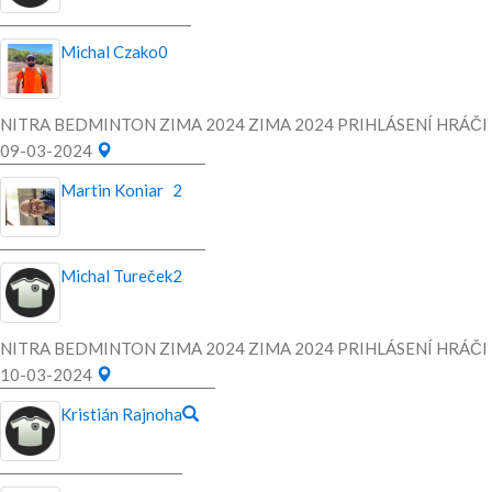
Michal Czako
0
NITRA BEDMINTON ZIMA 2024 ZIMA 2024 PRIHLÁSENÍ HRÁČI
09-03-2024
Martin Koniar
2
Michal Tureček
2
NITRA BEDMINTON ZIMA 2024 ZIMA 2024 PRIHLÁSENÍ HRÁČI
10-03-2024
Kristián Rajnoha