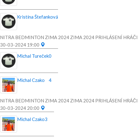
Kristína Štefanková
NITRA BEDMINTON ZIMA 2024 ZIMA 2024 PRIHLÁSENÍ HRÁČI
30-03-2024 19:00
Michal Tureček
0
Michal Czako
4
NITRA BEDMINTON ZIMA 2024 ZIMA 2024 PRIHLÁSENÍ HRÁČI
30-03-2024 20:00
Michal Czako
3