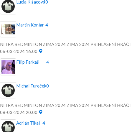
Lucia Kišacová
0
Martin Koniar
4
NITRA BEDMINTON ZIMA 2024 ZIMA 2024 PRIHLÁSENÍ HRÁČI
06-03-2024 16:00
Filip Farkaš
4
Michal Tureček
0
NITRA BEDMINTON ZIMA 2024 ZIMA 2024 PRIHLÁSENÍ HRÁČI
08-03-2024 20:00
Adrián Tikal
4