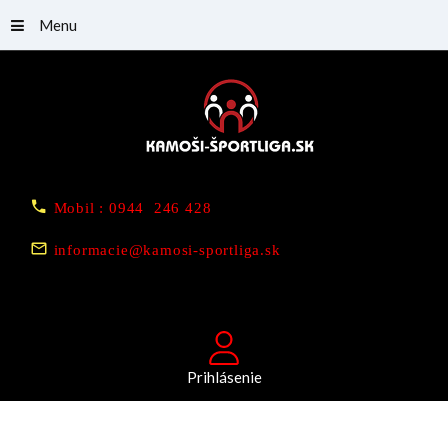
Menu
Mobil : 0944 246 428
informacie@kamosi-sportliga.sk
Prihlásenie