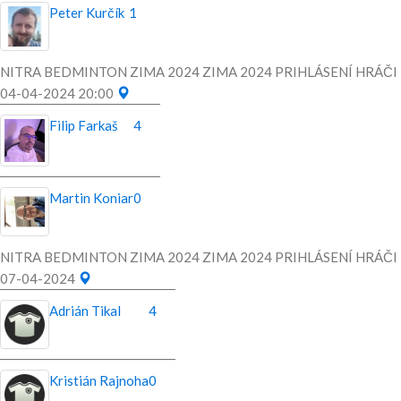
Peter Kurčík
1
NITRA BEDMINTON ZIMA 2024 ZIMA 2024 PRIHLÁSENÍ HRÁČI
04-04-2024 20:00
Filip Farkaš
4
Martin Koniar
0
NITRA BEDMINTON ZIMA 2024 ZIMA 2024 PRIHLÁSENÍ HRÁČI
07-04-2024
Adrián Tikal
4
Kristián Rajnoha
0