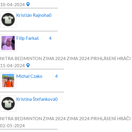
10-04-2024
Kristián Rajnoha
0
Filip Farkaš
4
NITRA BEDMINTON ZIMA 2024 ZIMA 2024 PRIHLÁSENÍ HRÁČI
11-04-2024
Michal Czako
4
Kristína Štefanková
0
NITRA BEDMINTON ZIMA 2024 ZIMA 2024 PRIHLÁSENÍ HRÁČI
02-05-2024