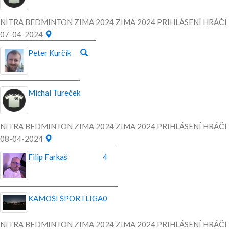
NITRA BEDMINTON ZIMA 2024 ZIMA 2024 PRIHLÁSENÍ HRÁČI
07-04-2024
Peter Kurčík
Michal Tureček
NITRA BEDMINTON ZIMA 2024 ZIMA 2024 PRIHLÁSENÍ HRÁČI
08-04-2024
Filip Farkaš
4
KAMOŠI ŠPORTLIGA
0
NITRA BEDMINTON ZIMA 2024 ZIMA 2024 PRIHLÁSENÍ HRÁČI