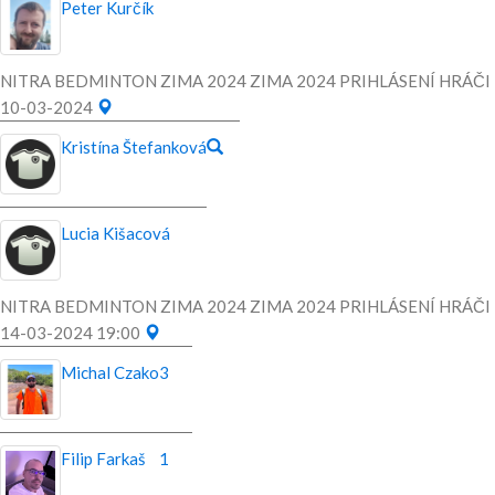
Peter Kurčík
NITRA BEDMINTON ZIMA 2024 ZIMA 2024 PRIHLÁSENÍ HRÁČI
10-03-2024
Kristína Štefanková
Lucia Kišacová
NITRA BEDMINTON ZIMA 2024 ZIMA 2024 PRIHLÁSENÍ HRÁČI
14-03-2024 19:00
Michal Czako
3
Filip Farkaš
1