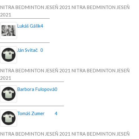
NITRA BEDMINTON JESEŇ 2021 NITRA BEDMINTON JESEŇ
2021
Lukáš Gálik
4
Ján Svitač
0
NITRA BEDMINTON JESEŇ 2021 NITRA BEDMINTON JESEŇ
2021
Barbora Fulopová
0
Tomáš Zumer
4
NITRA BEDMINTON JESEŇ 2021 NITRA BEDMINTON JESEŇ