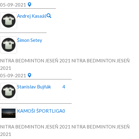
05-09-2021
Andrej Kasaáš
Šimon Setey
NITRA BEDMINTON JESEŇ 2021 NITRA BEDMINTON JESEŇ
2021
05-09-2021
Stanislav Bujňák
4
KAMOŠI ŠPORTLIGA
0
NITRA BEDMINTON JESEŇ 2021 NITRA BEDMINTON JESEŇ
2021