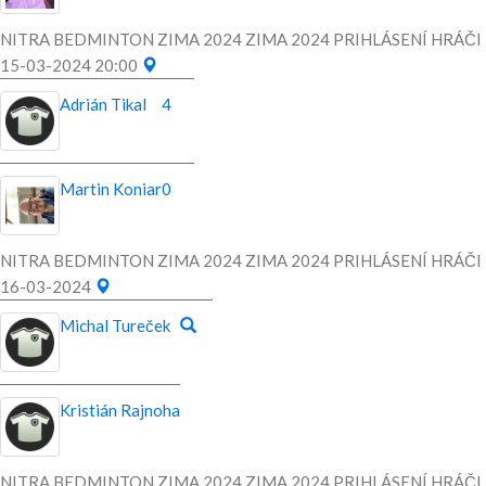
NITRA BEDMINTON ZIMA 2024 ZIMA 2024 PRIHLÁSENÍ HRÁČI
15-03-2024 20:00
Adrián Tikal
4
Martin Koniar
0
NITRA BEDMINTON ZIMA 2024 ZIMA 2024 PRIHLÁSENÍ HRÁČI
16-03-2024
Michal Tureček
Kristián Rajnoha
NITRA BEDMINTON ZIMA 2024 ZIMA 2024 PRIHLÁSENÍ HRÁČI