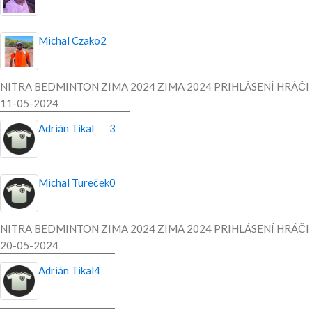
Michal Czako
2
NITRA BEDMINTON ZIMA 2024 ZIMA 2024 PRIHLÁSENÍ HRÁČI
11-05-2024
Adrián Tikal
3
Michal Tureček
0
NITRA BEDMINTON ZIMA 2024 ZIMA 2024 PRIHLÁSENÍ HRÁČI
20-05-2024
Adrián Tikal
4