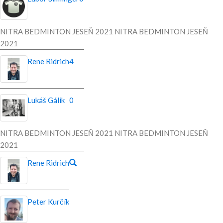
NITRA BEDMINTON JESEŇ 2021 NITRA BEDMINTON JESEŇ
2021
Rene Ridrich
4
Lukáš Gálik
0
NITRA BEDMINTON JESEŇ 2021 NITRA BEDMINTON JESEŇ
2021
Rene Ridrich
Peter Kurčík