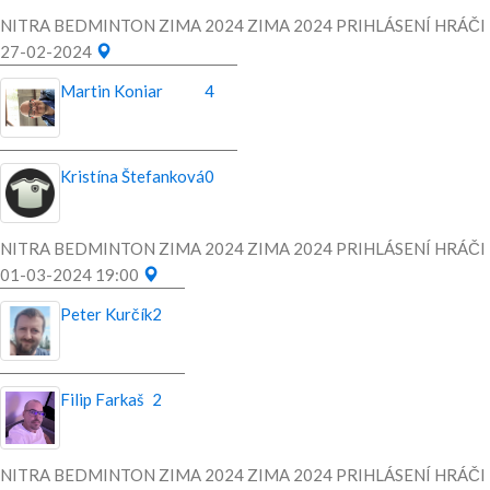
NITRA BEDMINTON ZIMA 2024 ZIMA 2024 PRIHLÁSENÍ HRÁČI
27-02-2024
Martin Koniar
4
Kristína Štefanková
0
NITRA BEDMINTON ZIMA 2024 ZIMA 2024 PRIHLÁSENÍ HRÁČI
01-03-2024 19:00
Peter Kurčík
2
Filip Farkaš
2
NITRA BEDMINTON ZIMA 2024 ZIMA 2024 PRIHLÁSENÍ HRÁČI