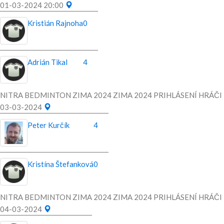
01-03-2024 20:00
Kristián Rajnoha
0
Adrián Tikal
4
NITRA BEDMINTON ZIMA 2024 ZIMA 2024 PRIHLÁSENÍ HRÁČI
03-03-2024
Peter Kurčík
4
Kristína Štefanková
0
NITRA BEDMINTON ZIMA 2024 ZIMA 2024 PRIHLÁSENÍ HRÁČI
04-03-2024