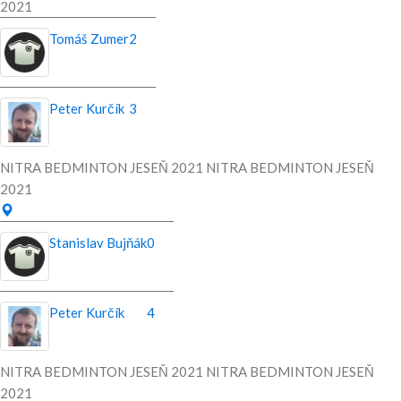
2021
Tomáš Zumer
2
Peter Kurčík
3
NITRA BEDMINTON JESEŇ 2021 NITRA BEDMINTON JESEŇ
2021
Stanislav Bujňák
0
Peter Kurčík
4
NITRA BEDMINTON JESEŇ 2021 NITRA BEDMINTON JESEŇ
2021