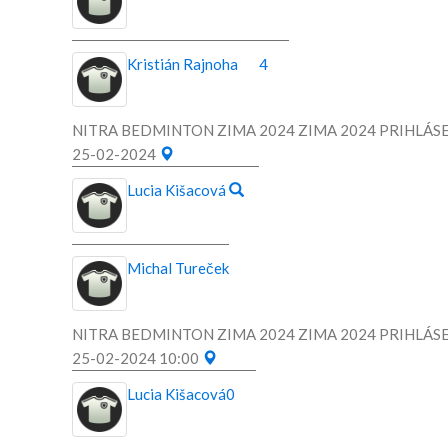
Kristián Rajnoha
4
NITRA BEDMINTON ZIMA 2024 ZIMA 2024 PRIHLÁSE
25-02-2024
Lucia Kišacová
Michal Tureček
NITRA BEDMINTON ZIMA 2024 ZIMA 2024 PRIHLÁSE
25-02-2024 10:00
Lucia Kišacová
0