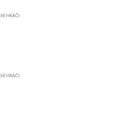
NÍ HRÁČI
NÍ HRÁČI