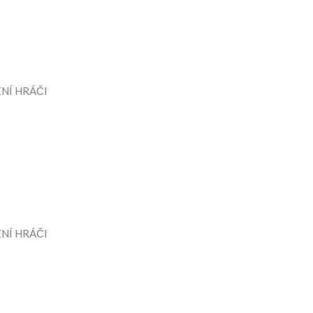
NÍ HRÁČI
NÍ HRÁČI