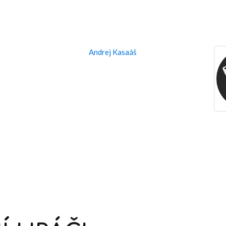
Andrej Kasaáš