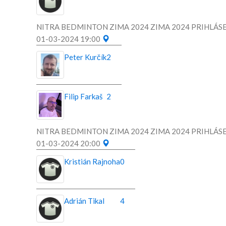
NITRA BEDMINTON ZIMA 2024 ZIMA 2024 PRIHLÁSE
01-03-2024 19:00
Peter Kurčík
2
Filip Farkaš
2
NITRA BEDMINTON ZIMA 2024 ZIMA 2024 PRIHLÁSE
01-03-2024 20:00
Kristián Rajnoha
0
Adrián Tikal
4