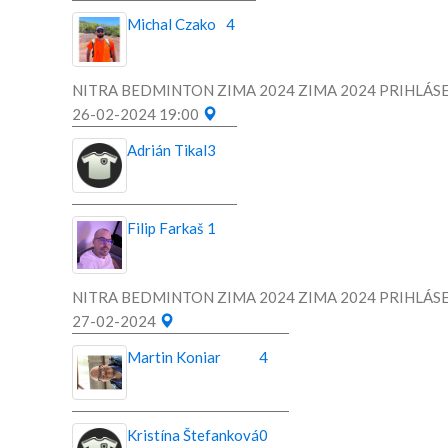
Michal Czako
4
NITRA BEDMINTON ZIMA 2024 ZIMA 2024 PRIHLÁSE
26-02-2024 19:00
Adrián Tikal
3
Filip Farkaš
1
NITRA BEDMINTON ZIMA 2024 ZIMA 2024 PRIHLÁSE
27-02-2024
Martin Koniar
4
Kristína Štefanková
0