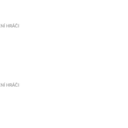
NÍ HRÁČI
NÍ HRÁČI