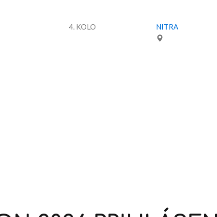
4. KOLO
NITRA