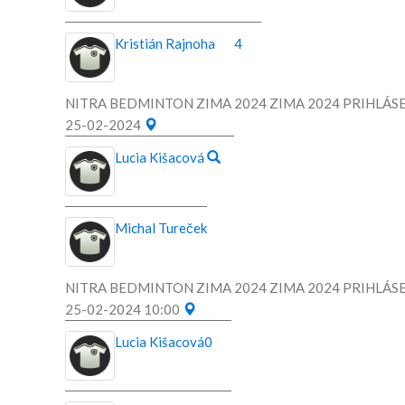
Kristián Rajnoha
4
NITRA BEDMINTON ZIMA 2024 ZIMA 2024 PRIHLÁSE
25-02-2024
Lucia Kišacová
Michal Tureček
NITRA BEDMINTON ZIMA 2024 ZIMA 2024 PRIHLÁSE
25-02-2024 10:00
Lucia Kišacová
0