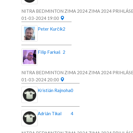
NITRA BEDMINTON ZIMA 2024 ZIMA 2024 PRIHLÁSE
01-03-2024 19:00
Peter Kurčík
2
Filip Farkaš
2
NITRA BEDMINTON ZIMA 2024 ZIMA 2024 PRIHLÁSE
01-03-2024 20:00
Kristián Rajnoha
0
Adrián Tikal
4
NITRA BEDMINTON ZIMA 2024 ZIMA 2024 PRIHLÁSE