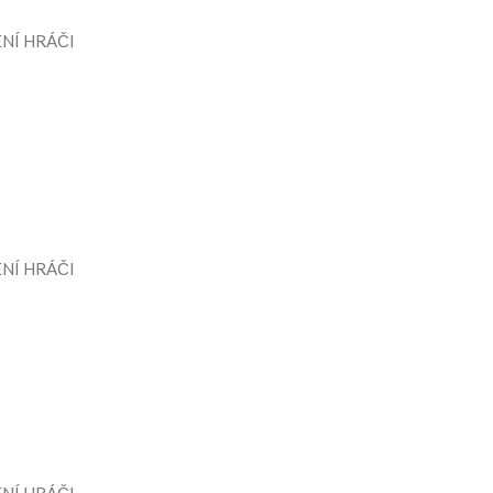
NÍ HRÁČI
NÍ HRÁČI
NÍ HRÁČI