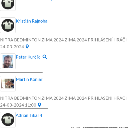
Kristián Rajnoha
NITRA BEDMINTON ZIMA 2024 ZIMA 2024 PRIHLÁSENÍ HRÁČI
24-03-2024
Peter Kurčík
Martin Koniar
NITRA BEDMINTON ZIMA 2024 ZIMA 2024 PRIHLÁSENÍ HRÁČI
24-03-2024 11:00
Adrián Tikal
4