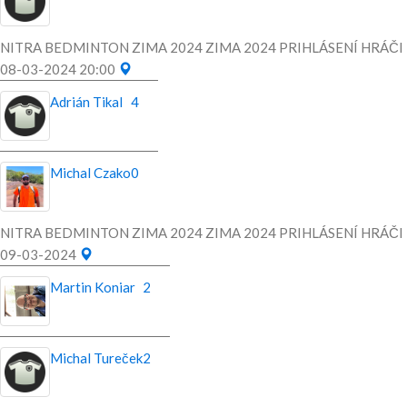
NITRA BEDMINTON ZIMA 2024 ZIMA 2024 PRIHLÁSENÍ HRÁČI
08-03-2024 20:00
Adrián Tikal
4
Michal Czako
0
NITRA BEDMINTON ZIMA 2024 ZIMA 2024 PRIHLÁSENÍ HRÁČI
09-03-2024
Martin Koniar
2
Michal Tureček
2