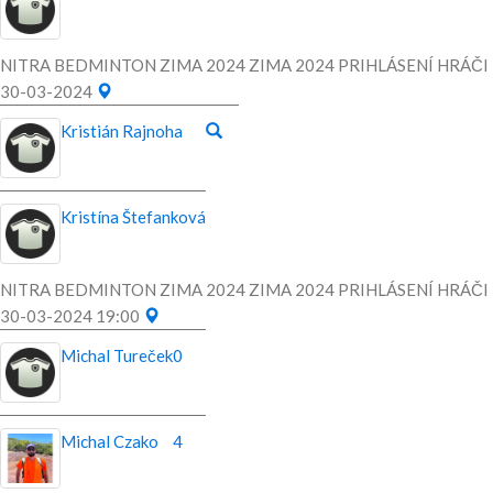
NITRA BEDMINTON ZIMA 2024 ZIMA 2024 PRIHLÁSENÍ HRÁČI
30-03-2024
Kristián Rajnoha
Kristína Štefanková
NITRA BEDMINTON ZIMA 2024 ZIMA 2024 PRIHLÁSENÍ HRÁČI
30-03-2024 19:00
Michal Tureček
0
Michal Czako
4