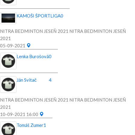
KAMOŠI ŠPORTLIGA
0
NITRA BEDMINTON JESEŇ 2021 NITRA BEDMINTON JESEŇ
2021
05-09-2021
Lenka Burošová
0
Ján Svitač
4
NITRA BEDMINTON JESEŇ 2021 NITRA BEDMINTON JESEŇ
2021
10-09-2021 16:00
Tomáš Zumer
1