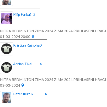
Filip Farkaš
2
NITRA BEDMINTON ZIMA 2024 ZIMA 2024 PRIHLÁSENÍ HRÁČI
01-03-2024 20:00
Kristián Rajnoha
0
Adrián Tikal
4
NITRA BEDMINTON ZIMA 2024 ZIMA 2024 PRIHLÁSENÍ HRÁČI
03-03-2024
Peter Kurčík
4