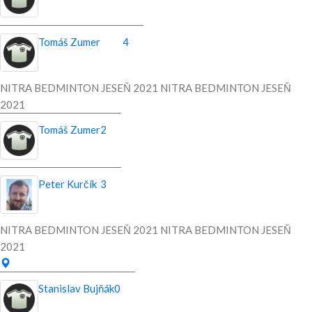
Tomáš Zumer
4
NITRA BEDMINTON JESEŇ 2021 NITRA BEDMINTON JESEŇ
2021
Tomáš Zumer
2
Peter Kurčík
3
NITRA BEDMINTON JESEŇ 2021 NITRA BEDMINTON JESEŇ
2021
Stanislav Bujňák
0