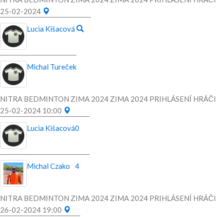
25-02-2024
Lucia Kišacová
Michal Tureček
NITRA BEDMINTON ZIMA 2024 ZIMA 2024 PRIHLÁSENÍ HRÁČI
25-02-2024 10:00
Lucia Kišacová
0
Michal Czako
4
NITRA BEDMINTON ZIMA 2024 ZIMA 2024 PRIHLÁSENÍ HRÁČI
26-02-2024 19:00