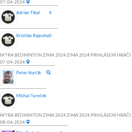
07-04-2024
Adrián Tikal
4
Kristián Rajnoha
0
NITRA BEDMINTON ZIMA 2024 ZIMA 2024 PRIHLÁSENÍ HRÁČI
07-04-2024
Peter Kurčík
Michal Tureček
NITRA BEDMINTON ZIMA 2024 ZIMA 2024 PRIHLÁSENÍ HRÁČI
08-04-2024