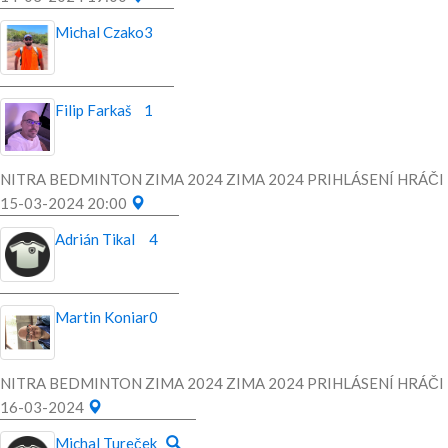
Michal Czako
3
Filip Farkaš
1
NITRA BEDMINTON ZIMA 2024 ZIMA 2024 PRIHLÁSENÍ HRÁČI
15-03-2024 20:00
Adrián Tikal
4
Martin Koniar
0
NITRA BEDMINTON ZIMA 2024 ZIMA 2024 PRIHLÁSENÍ HRÁČI
16-03-2024
Michal Tureček