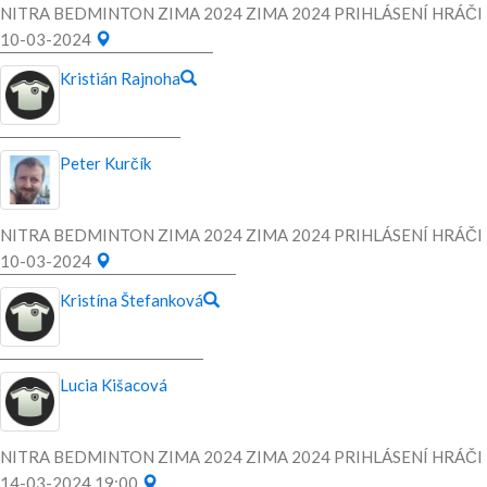
NITRA BEDMINTON ZIMA 2024 ZIMA 2024 PRIHLÁSENÍ HRÁČI
10-03-2024
Kristián Rajnoha
Peter Kurčík
NITRA BEDMINTON ZIMA 2024 ZIMA 2024 PRIHLÁSENÍ HRÁČI
10-03-2024
Kristína Štefanková
Lucia Kišacová
NITRA BEDMINTON ZIMA 2024 ZIMA 2024 PRIHLÁSENÍ HRÁČI
14-03-2024 19:00