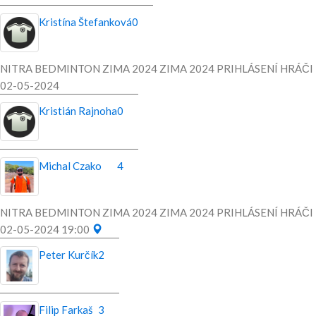
Kristína Štefanková
0
NITRA BEDMINTON ZIMA 2024 ZIMA 2024 PRIHLÁSENÍ HRÁČI
02-05-2024
Kristián Rajnoha
0
Michal Czako
4
NITRA BEDMINTON ZIMA 2024 ZIMA 2024 PRIHLÁSENÍ HRÁČI
02-05-2024 19:00
Peter Kurčík
2
Filip Farkaš
3