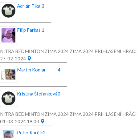
Adrián Tikal
3
Filip Farkaš
1
NITRA BEDMINTON ZIMA 2024 ZIMA 2024 PRIHLÁSENÍ HRÁČI
27-02-2024
Martin Koniar
4
Kristína Štefanková
0
NITRA BEDMINTON ZIMA 2024 ZIMA 2024 PRIHLÁSENÍ HRÁČI
01-03-2024 19:00
Peter Kurčík
2