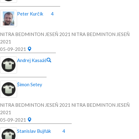
Peter Kurčík
4
NITRA BEDMINTON JESEŇ 2021 NITRA BEDMINTON JESEŇ
2021
05-09-2021
Andrej Kasaáš
Šimon Setey
NITRA BEDMINTON JESEŇ 2021 NITRA BEDMINTON JESEŇ
2021
05-09-2021
Stanislav Bujňák
4