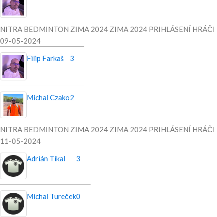
NITRA BEDMINTON ZIMA 2024 ZIMA 2024 PRIHLÁSENÍ HRÁČI
09-05-2024
Filip Farkaš
3
Michal Czako
2
NITRA BEDMINTON ZIMA 2024 ZIMA 2024 PRIHLÁSENÍ HRÁČI
11-05-2024
Adrián Tikal
3
Michal Tureček
0