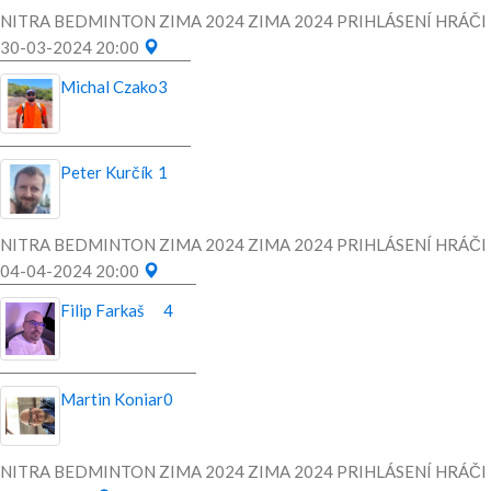
NITRA BEDMINTON ZIMA 2024 ZIMA 2024 PRIHLÁSENÍ HRÁČI
30-03-2024 20:00
Michal Czako
3
Peter Kurčík
1
NITRA BEDMINTON ZIMA 2024 ZIMA 2024 PRIHLÁSENÍ HRÁČI
04-04-2024 20:00
Filip Farkaš
4
Martin Koniar
0
NITRA BEDMINTON ZIMA 2024 ZIMA 2024 PRIHLÁSENÍ HRÁČI