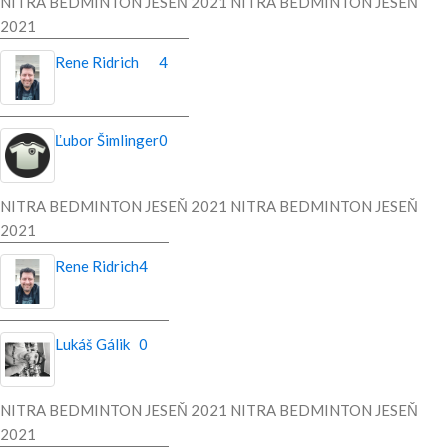
NITRA BEDMINTON JESEŇ 2021 NITRA BEDMINTON JESEŇ
2021
Rene Ridrich
4
Ľubor Šimlinger
0
NITRA BEDMINTON JESEŇ 2021 NITRA BEDMINTON JESEŇ
2021
Rene Ridrich
4
Lukáš Gálik
0
NITRA BEDMINTON JESEŇ 2021 NITRA BEDMINTON JESEŇ
2021