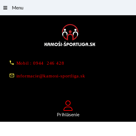
Menu
Mobil : 0944 246 428
informacie@kamosi-sportliga.sk
Prihlásenie