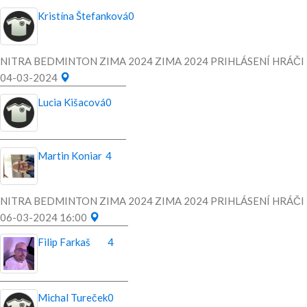
Kristína Štefanková
0
NITRA BEDMINTON ZIMA 2024 ZIMA 2024 PRIHLÁSENÍ HRÁČI
04-03-2024
Lucia Kišacová
0
Martin Koniar
4
NITRA BEDMINTON ZIMA 2024 ZIMA 2024 PRIHLÁSENÍ HRÁČI
06-03-2024 16:00
Filip Farkaš
4
Michal Tureček
0