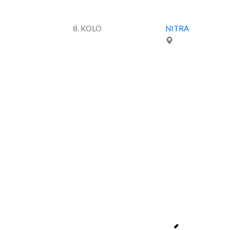
8. KOLO
NITRA