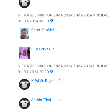
NITRA BEDMINTON ZIMA 2024 ZIMA 2024 PRIHLÁSE
01-03-2024 19:00
Peter Kurčík
2
Filip Farkaš
2
NITRA BEDMINTON ZIMA 2024 ZIMA 2024 PRIHLÁSE
01-03-2024 20:00
Kristián Rajnoha
0
Adrián Tikal
4