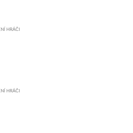
NÍ HRÁČI
NÍ HRÁČI