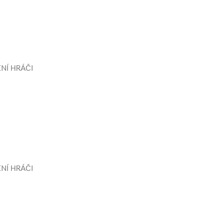
NÍ HRÁČI
NÍ HRÁČI