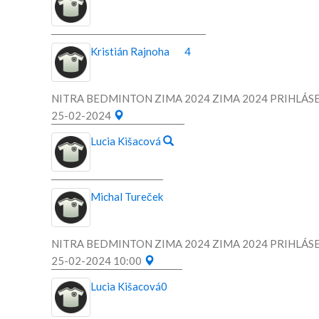
Kristián Rajnoha
4
NITRA BEDMINTON ZIMA 2024 ZIMA 2024 PRIHLÁSE
25-02-2024
Lucia Kišacová
Michal Tureček
NITRA BEDMINTON ZIMA 2024 ZIMA 2024 PRIHLÁSE
25-02-2024 10:00
Lucia Kišacová
0