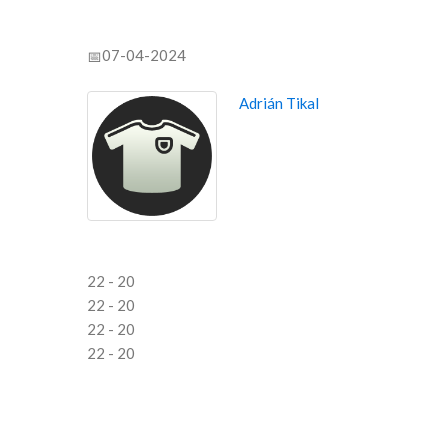
07-04-2024
Adrián Tikal
22 - 20
22 - 20
22 - 20
22 - 20