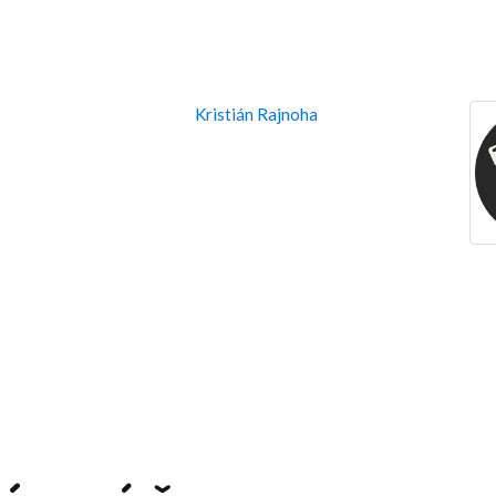
Kristián Rajnoha