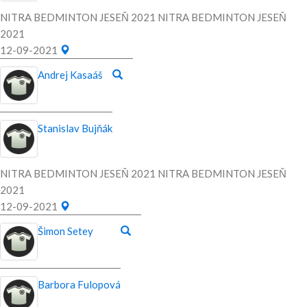
NITRA BEDMINTON JESEŇ 2021 NITRA BEDMINTON JESEŇ
2021
12-09-2021
Andrej Kasaáš
Stanislav Bujňák
NITRA BEDMINTON JESEŇ 2021 NITRA BEDMINTON JESEŇ
2021
12-09-2021
Šimon Setey
Barbora Fulopová