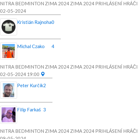
NITRA BEDMINTON ZIMA 2024 ZIMA 2024 PRIHLÁSENÍ HRÁČI
02-05-2024
Kristián Rajnoha
0
Michal Czako
4
NITRA BEDMINTON ZIMA 2024 ZIMA 2024 PRIHLÁSENÍ HRÁČI
02-05-2024 19:00
Peter Kurčík
2
Filip Farkaš
3
NITRA BEDMINTON ZIMA 2024 ZIMA 2024 PRIHLÁSENÍ HRÁČI
09-05-2024