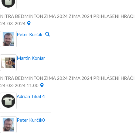
NITRA BEDMINTON ZIMA 2024 ZIMA 2024 PRIHLÁSENÍ HRÁČI
24-03-2024
Peter Kurčík
Martin Koniar
NITRA BEDMINTON ZIMA 2024 ZIMA 2024 PRIHLÁSENÍ HRÁČI
24-03-2024 11:00
Adrián Tikal
4
Peter Kurčík
0