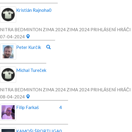
Kristián Rajnoha
0
NITRA BEDMINTON ZIMA 2024 ZIMA 2024 PRIHLÁSENÍ HRÁČI
07-04-2024
Peter Kurčík
Michal Tureček
NITRA BEDMINTON ZIMA 2024 ZIMA 2024 PRIHLÁSENÍ HRÁČI
08-04-2024
Filip Farkaš
4
KAMOŠI ŠPORTLIGA
0