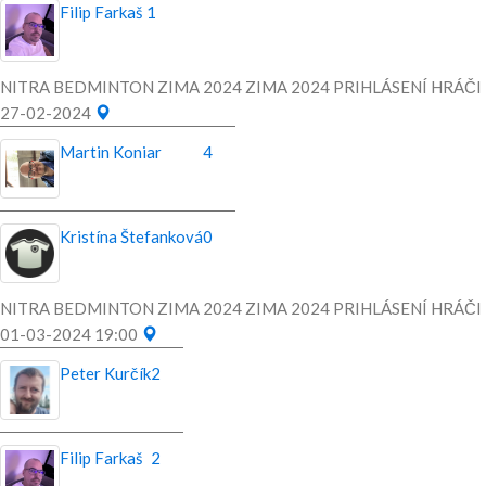
Filip Farkaš
1
NITRA BEDMINTON ZIMA 2024 ZIMA 2024 PRIHLÁSENÍ HRÁČI
27-02-2024
Martin Koniar
4
Kristína Štefanková
0
NITRA BEDMINTON ZIMA 2024 ZIMA 2024 PRIHLÁSENÍ HRÁČI
01-03-2024 19:00
Peter Kurčík
2
Filip Farkaš
2