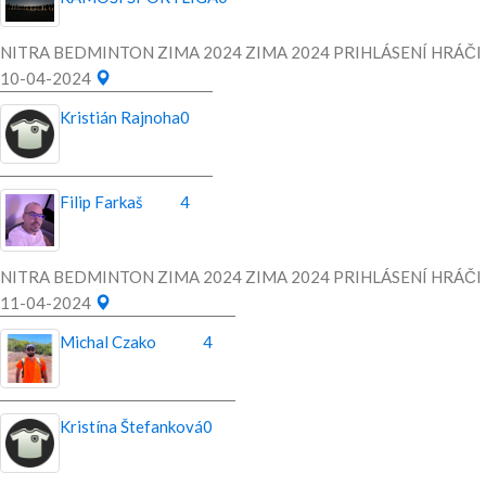
NITRA BEDMINTON ZIMA 2024 ZIMA 2024 PRIHLÁSENÍ HRÁČI
10-04-2024
Kristián Rajnoha
0
Filip Farkaš
4
NITRA BEDMINTON ZIMA 2024 ZIMA 2024 PRIHLÁSENÍ HRÁČI
11-04-2024
Michal Czako
4
Kristína Štefanková
0