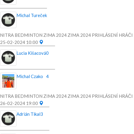
Michal Tureček
NITRA BEDMINTON ZIMA 2024 ZIMA 2024 PRIHLÁSENÍ HRÁČI
25-02-2024 10:00
Lucia Kišacová
0
Michal Czako
4
NITRA BEDMINTON ZIMA 2024 ZIMA 2024 PRIHLÁSENÍ HRÁČI
26-02-2024 19:00
Adrián Tikal
3