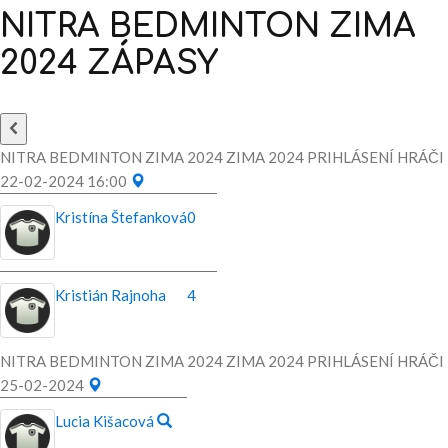
NITRA
BEDMINTON
ZIMA
2024
ZÁPASY
NITRA BEDMINTON ZIMA 2024 ZIMA 2024 PRIHLÁSENÍ HRÁČI
22-02-2024 16:00
Kristína Štefanková
0
Kristián Rajnoha
4
NITRA BEDMINTON ZIMA 2024 ZIMA 2024 PRIHLÁSENÍ HRÁČI
25-02-2024
Lucia Kišacová