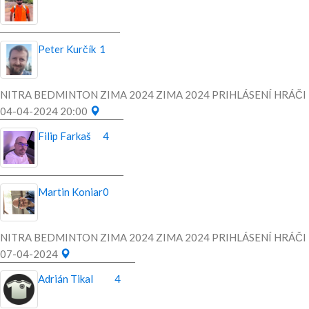
Peter Kurčík
1
NITRA BEDMINTON ZIMA 2024 ZIMA 2024 PRIHLÁSENÍ HRÁČI
04-04-2024 20:00
Filip Farkaš
4
Martin Koniar
0
NITRA BEDMINTON ZIMA 2024 ZIMA 2024 PRIHLÁSENÍ HRÁČI
07-04-2024
Adrián Tikal
4