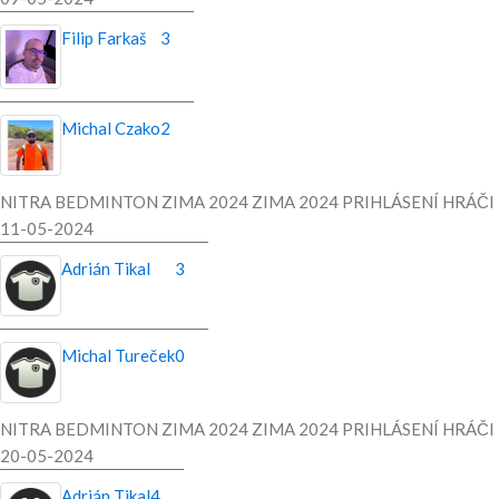
Filip Farkaš
3
Michal Czako
2
NITRA BEDMINTON ZIMA 2024 ZIMA 2024 PRIHLÁSENÍ HRÁČI
11-05-2024
Adrián Tikal
3
Michal Tureček
0
NITRA BEDMINTON ZIMA 2024 ZIMA 2024 PRIHLÁSENÍ HRÁČI
20-05-2024
Adrián Tikal
4