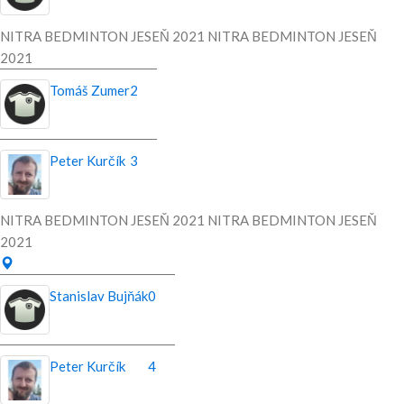
NITRA BEDMINTON JESEŇ 2021 NITRA BEDMINTON JESEŇ
2021
Tomáš Zumer
2
Peter Kurčík
3
NITRA BEDMINTON JESEŇ 2021 NITRA BEDMINTON JESEŇ
2021
Stanislav Bujňák
0
Peter Kurčík
4