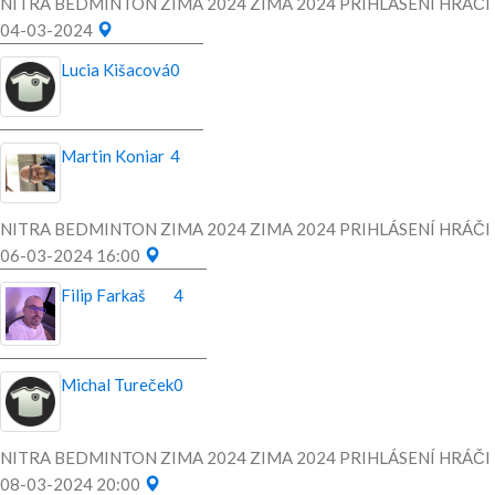
NITRA BEDMINTON ZIMA 2024 ZIMA 2024 PRIHLÁSENÍ HRÁČI
04-03-2024
Lucia Kišacová
0
Martin Koniar
4
NITRA BEDMINTON ZIMA 2024 ZIMA 2024 PRIHLÁSENÍ HRÁČI
06-03-2024 16:00
Filip Farkaš
4
Michal Tureček
0
NITRA BEDMINTON ZIMA 2024 ZIMA 2024 PRIHLÁSENÍ HRÁČI
08-03-2024 20:00