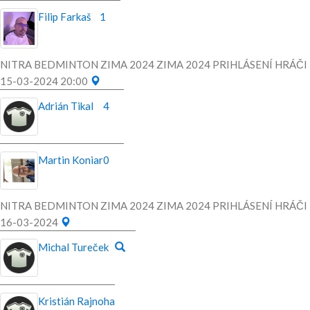
Filip Farkaš
1
NITRA BEDMINTON ZIMA 2024 ZIMA 2024 PRIHLÁSENÍ HRÁČI
15-03-2024 20:00
Adrián Tikal
4
Martin Koniar
0
NITRA BEDMINTON ZIMA 2024 ZIMA 2024 PRIHLÁSENÍ HRÁČI
16-03-2024
Michal Tureček
Kristián Rajnoha