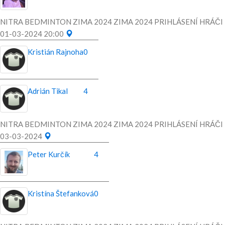
NITRA BEDMINTON ZIMA 2024 ZIMA 2024 PRIHLÁSENÍ HRÁČI
01-03-2024 20:00
Kristián Rajnoha
0
Adrián Tikal
4
NITRA BEDMINTON ZIMA 2024 ZIMA 2024 PRIHLÁSENÍ HRÁČI
03-03-2024
Peter Kurčík
4
Kristína Štefanková
0