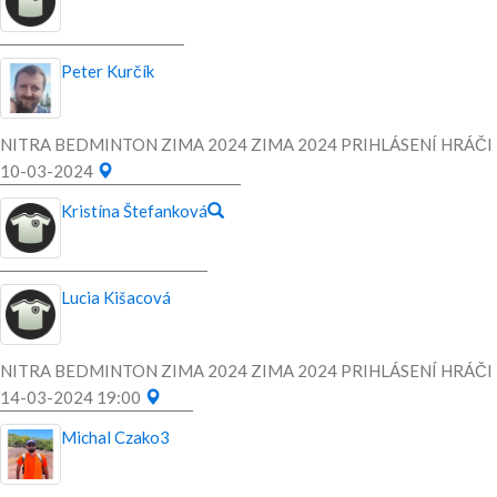
Peter Kurčík
NITRA BEDMINTON ZIMA 2024 ZIMA 2024 PRIHLÁSENÍ HRÁČI
10-03-2024
Kristína Štefanková
Lucia Kišacová
NITRA BEDMINTON ZIMA 2024 ZIMA 2024 PRIHLÁSENÍ HRÁČI
14-03-2024 19:00
Michal Czako
3