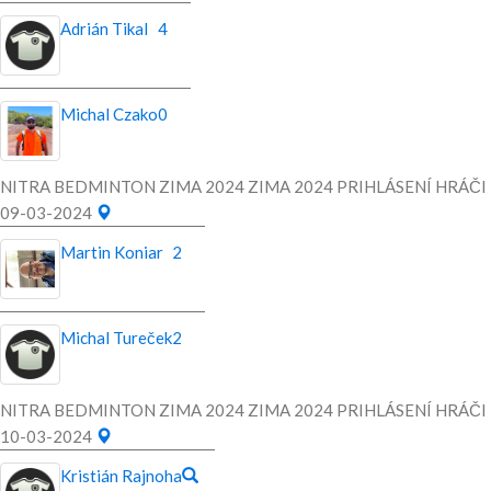
Adrián Tikal
4
Michal Czako
0
NITRA BEDMINTON ZIMA 2024 ZIMA 2024 PRIHLÁSENÍ HRÁČI
09-03-2024
Martin Koniar
2
Michal Tureček
2
NITRA BEDMINTON ZIMA 2024 ZIMA 2024 PRIHLÁSENÍ HRÁČI
10-03-2024
Kristián Rajnoha