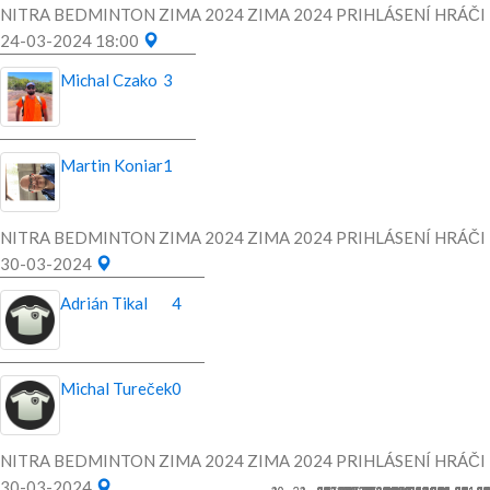
NITRA BEDMINTON ZIMA 2024 ZIMA 2024 PRIHLÁSENÍ HRÁČI
24-03-2024 18:00
Michal Czako
3
Martin Koniar
1
NITRA BEDMINTON ZIMA 2024 ZIMA 2024 PRIHLÁSENÍ HRÁČI
30-03-2024
Adrián Tikal
4
Michal Tureček
0
NITRA BEDMINTON ZIMA 2024 ZIMA 2024 PRIHLÁSENÍ HRÁČI
30-03-2024