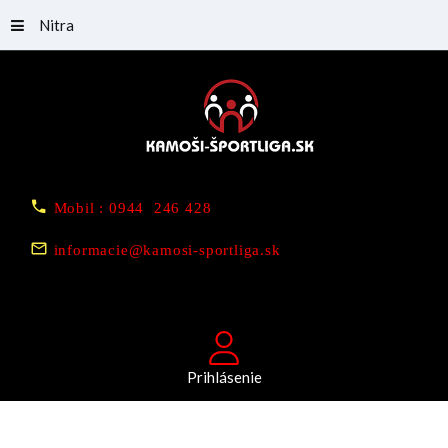
Nitra
Mobil : 0944 246 428
informacie@kamosi-sportliga.sk
Prihlásenie