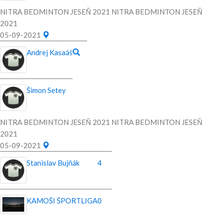
NITRA BEDMINTON JESEŇ 2021 NITRA BEDMINTON JESEŇ
2021
05-09-2021
Andrej Kasaáš
Šimon Setey
NITRA BEDMINTON JESEŇ 2021 NITRA BEDMINTON JESEŇ
2021
05-09-2021
Stanislav Bujňák
4
KAMOŠI ŠPORTLIGA
0