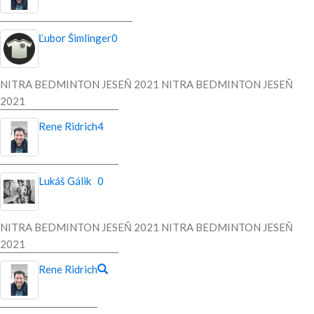
Ľubor Šimlinger
0
NITRA BEDMINTON JESEŇ 2021 NITRA BEDMINTON JESEŇ
2021
Rene Ridrich
4
Lukáš Gálik
0
NITRA BEDMINTON JESEŇ 2021 NITRA BEDMINTON JESEŇ
2021
Rene Ridrich